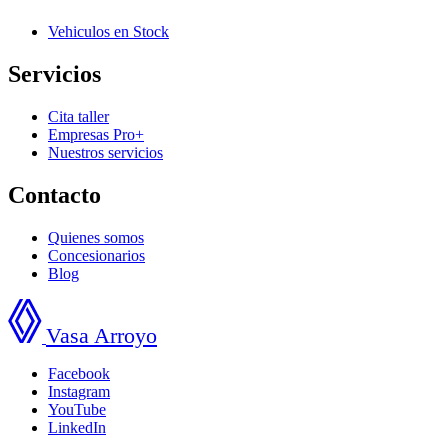
Vehiculos en Stock
Servicios
Cita taller
Empresas Pro+
Nuestros servicios
Contacto
Quienes somos
Concesionarios
Blog
Vasa Arroyo
Facebook
Instagram
YouTube
LinkedIn