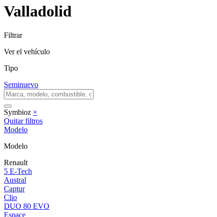
Valladolid
Filtrar
Ver el vehículo
Tipo
Seminuevo
Symbioz
×
Quitar filtros
Modelo
Modelo
Renault
5 E-Tech
Austral
Captur
Clio
DUO 80 EVO
Espace