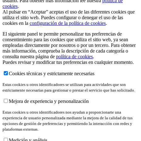
usuario. Para obtener más información lee nuestra
política de
cookies
.
Al pulsar en “Aceptar” aceptas el uso de las diferentes cookies que
utiliza el sitio web. Puedes configurar o denegar el uso de las
cookies en la
configuración de la política de cookies
.
El siguiente panel te permite personalizar tus preferencias de
consentimiento para las cookies que utiliza el sitio web, ya sean
empleadas directamente por nosotros o por un tercero. Para obtener
más información, comprueba la descripción de cada categoría o
consulta nuestra página de
política de cookies
.
Puedes revisar y modificar tus preferencias en cualquier momento.
Cookies técnicas y estrictamente necesarias
Estas cookies u otros identificadores se utilizan para actividades que son
estrictamente necesarias para gestionar o prestar el servicio que has solicitado.
Mejora de experiencia y personalización
Estas cookies u otros identificadores nos ayudan a proporcionarte una
experiencia de usuario personalizada mediante la mejora de la calidad de tus
opciones de gestión de preferencias y permitiendo la interacción con redes y
plataformas externas.
Medición y análisis