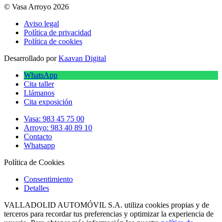
© Vasa Arroyo 2026
Aviso legal
Política de privacidad
Política de cookies
Desarrollado por
Kaavan Digital
WhatsApp
Cita taller
Llámanos
Cita exposición
Vasa: 983 45 75 00
Arroyo: 983 40 89 10
Contacto
Whatsapp
Política de Cookies
Consentimiento
Detalles
VALLADOLID AUTOMÓVIL S.A. utiliza cookies propias y de
terceros para recordar tus preferencias y optimizar la experiencia de