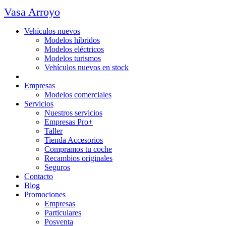
Vasa Arroyo
Vehículos nuevos
Modelos híbridos
Modelos eléctricos
Modelos turismos
Vehículos nuevos en stock
Ocasión
Empresas
Modelos comerciales
Servicios
Nuestros servicios
Empresas Pro+
Taller
Tienda Accesorios
Compramos tu coche
Recambios originales
Seguros
Contacto
Blog
Promociones
Empresas
Particulares
Posventa