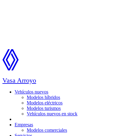
Vasa Arroyo
Vehículos nuevos
Modelos híbridos
Modelos eléctricos
Modelos turismos
Vehículos nuevos en stock
Ocasión
Empresas
Modelos comerciales
Servicios