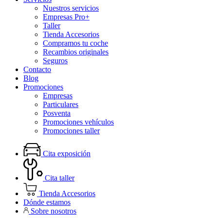
Nuestros servicios
Empresas Pro+
Taller
Tienda Accesorios
Compramos tu coche
Recambios originales
Seguros
Contacto
Blog
Promociones
Empresas
Particulares
Posventa
Promociones vehículos
Promociones taller
Cita exposición
Cita taller
Tienda Accesorios
Dónde estamos
Sobre nosotros