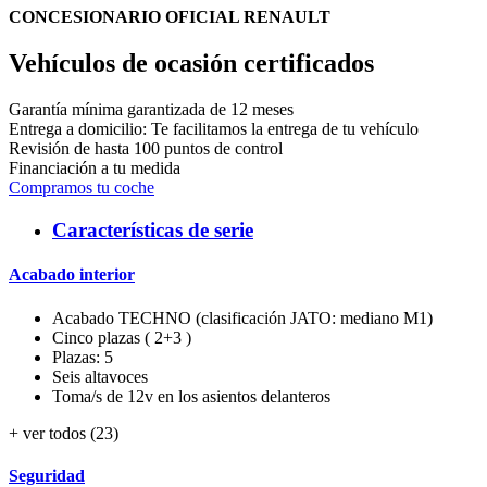
CONCESIONARIO OFICIAL RENAULT
Vehículos de ocasión certificados
Garantía mínima garantizada de 12 meses
Entrega a domicilio: Te facilitamos la entrega de tu vehículo
Revisión de hasta 100 puntos de control
Financiación a tu medida
Compramos tu coche
Características de serie
Acabado interior
Acabado TECHNO (clasificación JATO: mediano M1)
Cinco plazas ( 2+3 )
Plazas: 5
Seis altavoces
Toma/s de 12v en los asientos delanteros
+ ver todos (23)
Seguridad