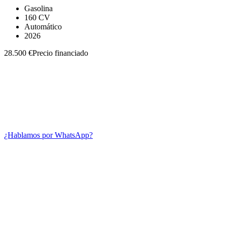
Gasolina
160 CV
Automático
2026
28.500 €
Precio financiado
¿Hablamos por WhatsApp?