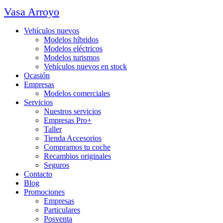
Vasa Arroyo
Vehículos nuevos
Modelos híbridos
Modelos eléctricos
Modelos turismos
Vehículos nuevos en stock
Ocasión
Empresas
Modelos comerciales
Servicios
Nuestros servicios
Empresas Pro+
Taller
Tienda Accesorios
Compramos tu coche
Recambios originales
Seguros
Contacto
Blog
Promociones
Empresas
Particulares
Posventa