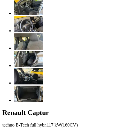
Renault
Captur
techno E-Tech full hybr.117 kW(160CV)