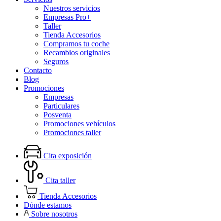
Nuestros servicios
Empresas Pro+
Taller
Tienda Accesorios
Compramos tu coche
Recambios originales
Seguros
Contacto
Blog
Promociones
Empresas
Particulares
Posventa
Promociones vehículos
Promociones taller
Cita exposición
Cita taller
Tienda Accesorios
Dónde estamos
Sobre nosotros