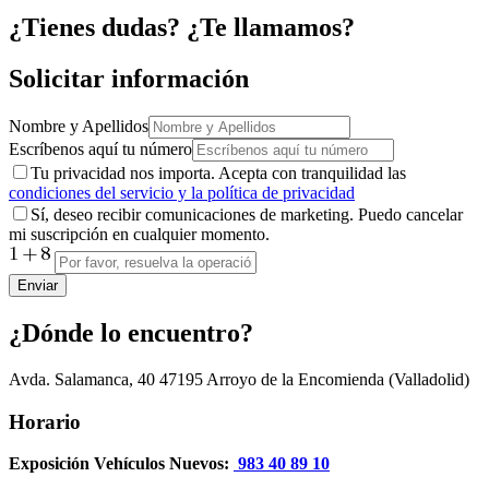
¿Tienes dudas? ¿Te llamamos?
Solicitar información
Nombre y Apellidos
Escríbenos aquí tu número
Tu privacidad nos importa. Acepta con tranquilidad las
condiciones del servicio y la política de privacidad
Sí, deseo recibir comunicaciones de marketing. Puedo cancelar
mi suscripción en cualquier momento.
Enviar
¿Dónde lo encuentro?
Avda. Salamanca, 40
47195
Arroyo de la Encomienda
(Valladolid)
Horario
Exposición Vehículos Nuevos:
983 40 89 10