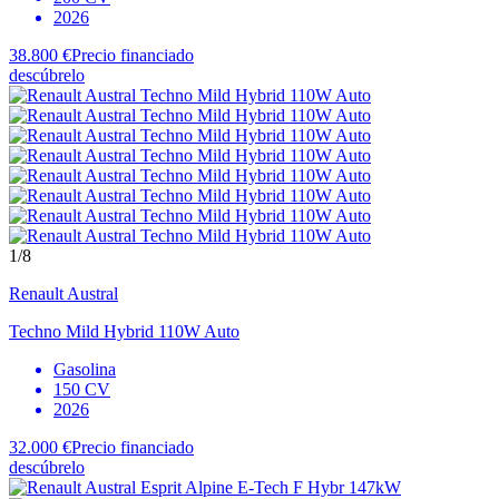
2026
38.800 €
Precio financiado
descúbrelo
1
/8
Renault
Austral
Techno Mild Hybrid 110W Auto
Gasolina
150 CV
2026
32.000 €
Precio financiado
descúbrelo