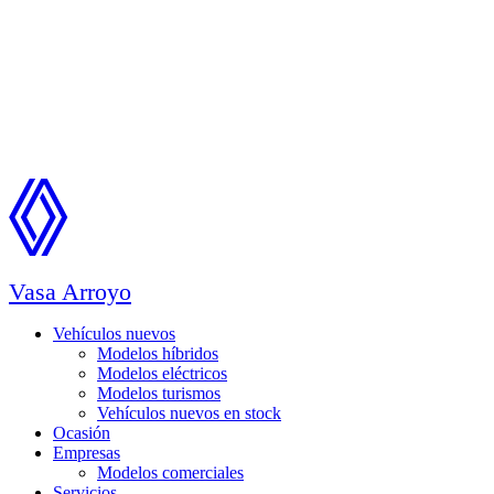
Vasa Arroyo
Vehículos nuevos
Modelos híbridos
Modelos eléctricos
Modelos turismos
Vehículos nuevos en stock
Ocasión
Empresas
Modelos comerciales
Servicios