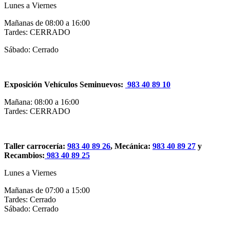
Lunes a Viernes
Mañanas de 08:00 a 16:00
Tardes: CERRADO
Sábado: Cerrado
Exposición Vehículos Seminuevos:
983 40 89 10
Mañana: 08:00 a 16:00
Tardes: CERRADO
Taller carrocería:
983 40 89 26
, Mecánica:
983 40 89 27
y
Recambios:
983 40 89 25
Lunes a Viernes
Mañanas de 07:00 a 15:00
Tardes: Cerrado
Sábado: Cerrado