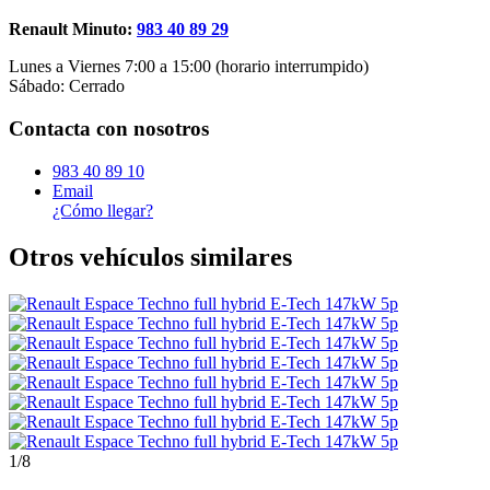
Renault Minuto:
983 40 89 29
Lunes a Viernes 7:00 a 15:00 (horario interrumpido)
Sábado: Cerrado
Contacta con nosotros
983 40 89 10
Email
¿Cómo llegar?
Otros vehículos similares
1
/8