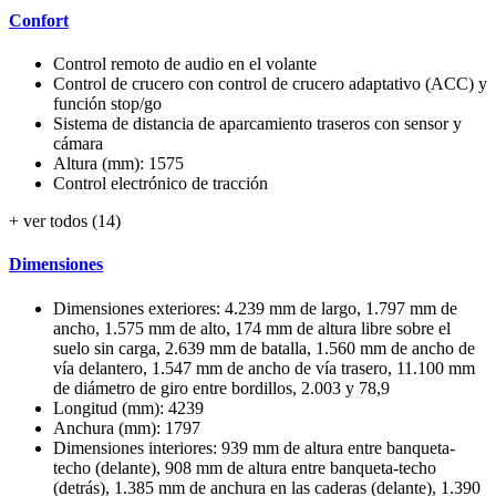
Confort
Control remoto de audio en el volante
Control de crucero con control de crucero adaptativo (ACC) y
función stop/go
Sistema de distancia de aparcamiento traseros con sensor y
cámara
Altura (mm): 1575
Control electrónico de tracción
+ ver todos (14)
Dimensiones
Dimensiones exteriores: 4.239 mm de largo, 1.797 mm de
ancho, 1.575 mm de alto, 174 mm de altura libre sobre el
suelo sin carga, 2.639 mm de batalla, 1.560 mm de ancho de
vía delantero, 1.547 mm de ancho de vía trasero, 11.100 mm
de diámetro de giro entre bordillos, 2.003 y 78,9
Longitud (mm): 4239
Anchura (mm): 1797
Dimensiones interiores: 939 mm de altura entre banqueta-
techo (delante), 908 mm de altura entre banqueta-techo
(detrás), 1.385 mm de anchura en las caderas (delante), 1.390