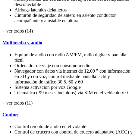
desconectable
Airbags laterales delanteros
Cinturón de seguridad delantero en asiento conductor,
acompañante y ajustable en altura
+ ver todos (14)
Multimedia y audio
Equipo de audio con radio AM/FM, radio digital y pantalla
táctil
Ordenador de viaje con consumo medio
Navegador con datos vía internet de 12,00 " con información
en 3D y con voz, control mediante pantalla táctil y
información de tráfico 30,5, 60 y 60
Sistema activacion por voz Google
Telemática ( 99 meses incluidos) vía SIM en el vehículo y 0
+ ver todos (11)
Confort
Control remoto de audio en el volante
Control de crucero con control de crucero adaptativo (ACC) y