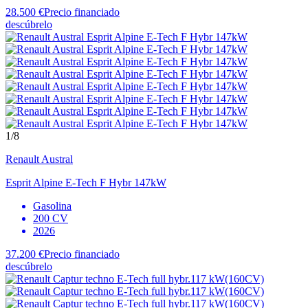
28.500 €
Precio financiado
descúbrelo
1
/8
Renault
Austral
Esprit Alpine E-Tech F Hybr 147kW
Gasolina
200 CV
2026
37.200 €
Precio financiado
descúbrelo