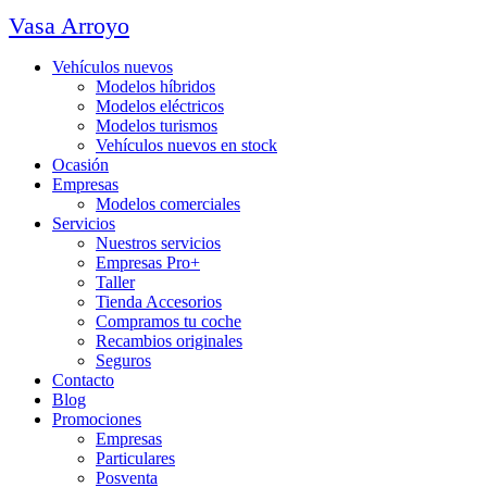
Vasa Arroyo
Vehículos nuevos
Modelos híbridos
Modelos eléctricos
Modelos turismos
Vehículos nuevos en stock
Ocasión
Empresas
Modelos comerciales
Servicios
Nuestros servicios
Empresas Pro+
Taller
Tienda Accesorios
Compramos tu coche
Recambios originales
Seguros
Contacto
Blog
Promociones
Empresas
Particulares
Posventa