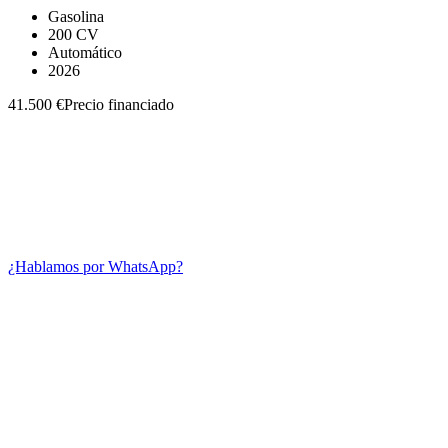
Gasolina
200 CV
Automático
2026
41.500 €
Precio financiado
¿Hablamos por WhatsApp?