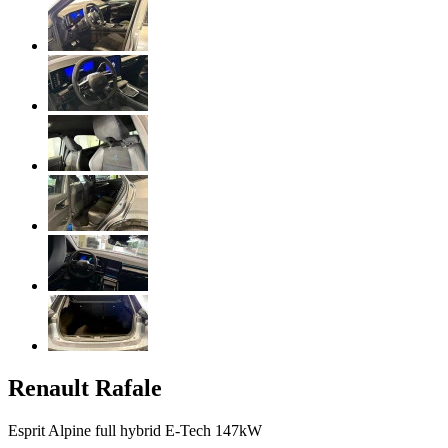
Renault
Rafale
Esprit Alpine full hybrid E-Tech 147kW