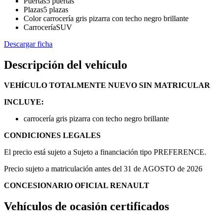
Puertas
5 puertas
Plazas
5 plazas
Color
carrocería gris pizarra con techo negro brillante
Carrocería
SUV
Descargar ficha
Descripción del vehículo
VEHÍCULO TOTALMENTE NUEVO SIN MATRICULAR
INCLUYE:
carrocería gris pizarra con techo negro brillante
CONDICIONES LEGALES
El precio está sujeto a Sujeto a financiación tipo PREFERENCE.
Precio sujeto a matriculación antes del 31 de AGOSTO de 2026
CONCESIONARIO OFICIAL RENAULT
Vehículos de ocasión certificados