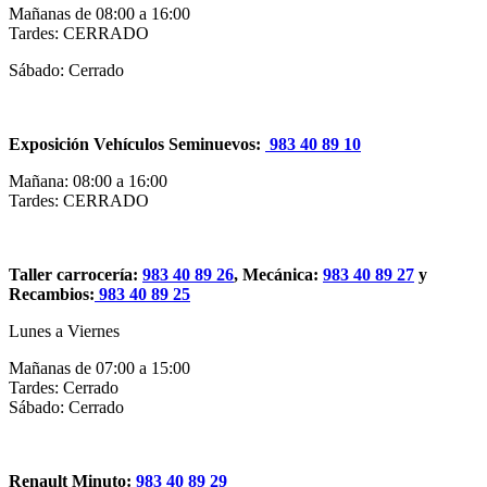
Mañanas de 08:00 a 16:00
Tardes: CERRADO
Sábado: Cerrado
Exposición Vehículos Seminuevos:
983 40 89 10
Mañana: 08:00 a 16:00
Tardes: CERRADO
Taller carrocería:
983 40 89 26
, Mecánica:
983 40 89 27
y
Recambios:
983 40 89 25
Lunes a Viernes
Mañanas de 07:00 a 15:00
Tardes: Cerrado
Sábado: Cerrado
Renault Minuto:
983 40 89 29