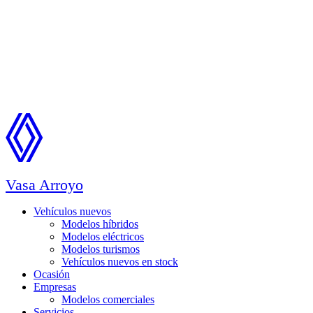
Vasa Arroyo
Vehículos nuevos
Modelos híbridos
Modelos eléctricos
Modelos turismos
Vehículos nuevos en stock
Ocasión
Empresas
Modelos comerciales
Servicios