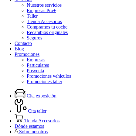
Nuestros servicios
Empresas Pro+
Taller
Tienda Accesorios
Compramos tu coche
Recambios originales
Seguros
Contacto
Blog
Promociones
Empresas
Particulares
Posventa
Promociones vehículos
Promociones taller
Cita exposición
Cita taller
Tienda Accesorios
Dónde estamos
Sobre nosotros