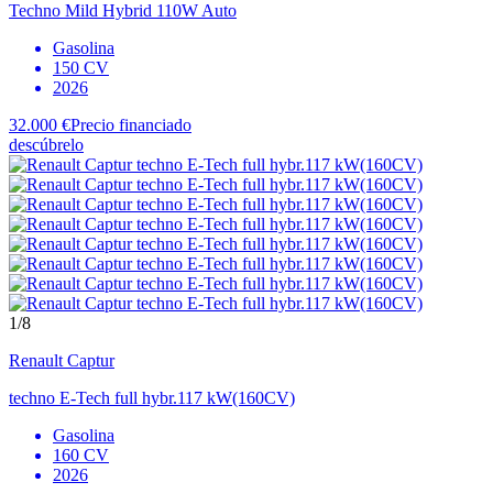
Techno Mild Hybrid 110W Auto
Gasolina
150 CV
2026
32.000 €
Precio financiado
descúbrelo
1
/8
Renault
Captur
techno E-Tech full hybr.117 kW(160CV)
Gasolina
160 CV
2026