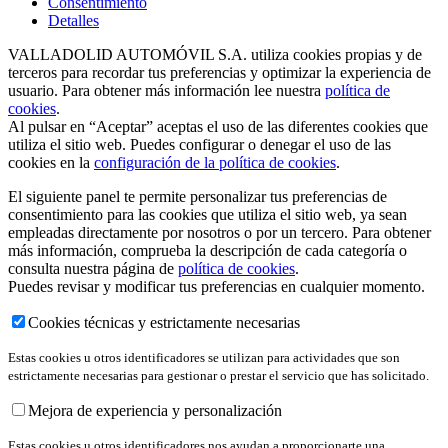
Consentimiento
Detalles
VALLADOLID AUTOMÓVIL S.A. utiliza cookies propias y de
terceros para recordar tus preferencias y optimizar la experiencia de
usuario. Para obtener más información lee nuestra
política de
cookies
.
Al pulsar en “Aceptar” aceptas el uso de las diferentes cookies que
utiliza el sitio web. Puedes configurar o denegar el uso de las
cookies en la
configuración de la política de cookies
.
El siguiente panel te permite personalizar tus preferencias de
consentimiento para las cookies que utiliza el sitio web, ya sean
empleadas directamente por nosotros o por un tercero. Para obtener
más información, comprueba la descripción de cada categoría o
consulta nuestra página de
política de cookies
.
Puedes revisar y modificar tus preferencias en cualquier momento.
Cookies técnicas y estrictamente necesarias
Estas cookies u otros identificadores se utilizan para actividades que son
estrictamente necesarias para gestionar o prestar el servicio que has solicitado.
Mejora de experiencia y personalización
Estas cookies u otros identificadores nos ayudan a proporcionarte una