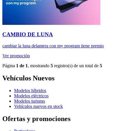
CAMBIO DE LUNA
cambiar la luna delantera con my program tiene premio
Ver promoción
Página
1 de 1
, mostrando
5
registro(s) de un total de
5
Vehículos Nuevos
Modelos híbridos
Modelos eléctricos
Modelos turismo
Vehículos nuevos en stock
Ofertas y promociones