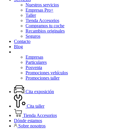
Nuestros servicios
Empresas Pro+
Taller
Tienda Accesorios
Compramos tu coche
Recambios originales
Seguros
Contacto
Blog
Promociones
Empresas
Particulares
Posventa
Promociones vehículos
Promociones taller
Cita exposición
Cita taller
Tienda Accesorios
Dónde estamos
Sobre nosotros