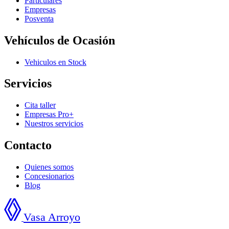
Particulares
Empresas
Posventa
Vehículos de Ocasión
Vehiculos en Stock
Servicios
Cita taller
Empresas Pro+
Nuestros servicios
Contacto
Quienes somos
Concesionarios
Blog
Vasa Arroyo