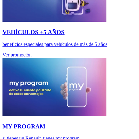
VEHÍCULOS +5 AÑOS
beneficios especiales para vehículos de más de 5 años
Ver promoción
MY PROGRAM
si tienes un Renault, tienes my program