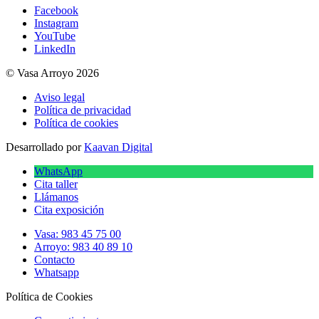
Facebook
Instagram
YouTube
LinkedIn
© Vasa Arroyo 2026
Aviso legal
Política de privacidad
Política de cookies
Desarrollado por
Kaavan Digital
WhatsApp
Cita taller
Llámanos
Cita exposición
Vasa: 983 45 75 00
Arroyo: 983 40 89 10
Contacto
Whatsapp
Política de Cookies