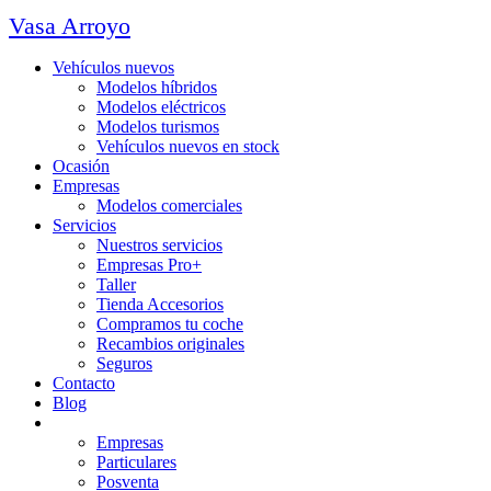
Vasa Arroyo
Vehículos nuevos
Modelos híbridos
Modelos eléctricos
Modelos turismos
Vehículos nuevos en stock
Ocasión
Empresas
Modelos comerciales
Servicios
Nuestros servicios
Empresas Pro+
Taller
Tienda Accesorios
Compramos tu coche
Recambios originales
Seguros
Contacto
Blog
Promociones
Empresas
Particulares
Posventa