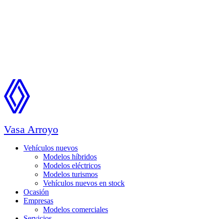
Vasa Arroyo
Vehículos nuevos
Modelos híbridos
Modelos eléctricos
Modelos turismos
Vehículos nuevos en stock
Ocasión
Empresas
Modelos comerciales
Servicios