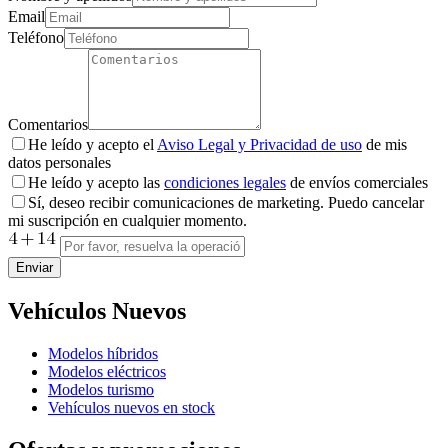
Email
Teléfono
Comentarios
He leído y acepto el
Aviso Legal y Privacidad de uso
de mis
datos personales
He leído y acepto las
condiciones legales
de envíos comerciales
Sí, deseo recibir comunicaciones de marketing. Puedo cancelar
mi suscripción en cualquier momento.
Enviar
Vehículos Nuevos
Modelos híbridos
Modelos eléctricos
Modelos turismo
Vehículos nuevos en stock