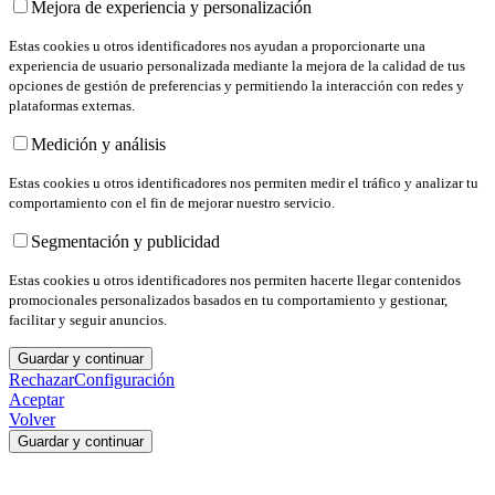
Mejora de experiencia y personalización
Estas cookies u otros identificadores nos ayudan a proporcionarte una
experiencia de usuario personalizada mediante la mejora de la calidad de tus
opciones de gestión de preferencias y permitiendo la interacción con redes y
plataformas externas.
Medición y análisis
Estas cookies u otros identificadores nos permiten medir el tráfico y analizar tu
comportamiento con el fin de mejorar nuestro servicio.
Segmentación y publicidad
Estas cookies u otros identificadores nos permiten hacerte llegar contenidos
promocionales personalizados basados en tu comportamiento y gestionar,
facilitar y seguir anuncios.
Guardar y continuar
Rechazar
Configuración
Aceptar
Volver
Guardar y continuar