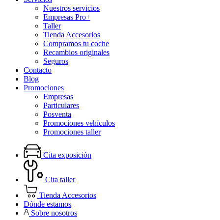
Nuestros servicios
Empresas Pro+
Taller
Tienda Accesorios
Compramos tu coche
Recambios originales
Seguros
Contacto
Blog
Promociones
Empresas
Particulares
Posventa
Promociones vehículos
Promociones taller
Cita exposición
Cita taller
Tienda Accesorios
Dónde estamos
Sobre nosotros