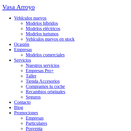
Vasa Arroyo
Vehículos nuevos
Modelos híbridos
Modelos eléctricos
Modelos turismos
Vehículos nuevos en stock
Ocasión
Empresas
Modelos comerciales
Servicios
Nuestros servicios
Empresas Pro+
Taller
Tienda Accesorios
Compramos tu coche
Recambios originales
Seguros
Contacto
Blog
Promociones
Empresas
Particulares
Posventa