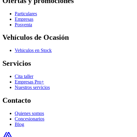
Ofertas y promociones
Particulares
Empresas
Posventa
Vehículos de Ocasión
Vehiculos en Stock
Servicios
Cita taller
Empresas Pro+
Nuestros servicios
Contacto
Quienes somos
Concesionarios
Blog