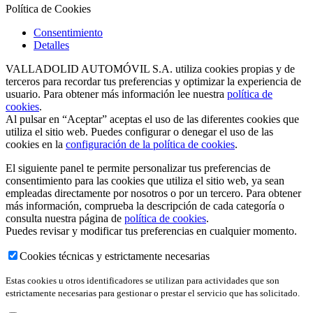
Política de Cookies
Consentimiento
Detalles
VALLADOLID AUTOMÓVIL S.A. utiliza cookies propias y de
terceros para recordar tus preferencias y optimizar la experiencia de
usuario. Para obtener más información lee nuestra
política de
cookies
.
Al pulsar en “Aceptar” aceptas el uso de las diferentes cookies que
utiliza el sitio web. Puedes configurar o denegar el uso de las
cookies en la
configuración de la política de cookies
.
El siguiente panel te permite personalizar tus preferencias de
consentimiento para las cookies que utiliza el sitio web, ya sean
empleadas directamente por nosotros o por un tercero. Para obtener
más información, comprueba la descripción de cada categoría o
consulta nuestra página de
política de cookies
.
Puedes revisar y modificar tus preferencias en cualquier momento.
Cookies técnicas y estrictamente necesarias
Estas cookies u otros identificadores se utilizan para actividades que son
estrictamente necesarias para gestionar o prestar el servicio que has solicitado.