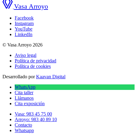
Vasa Arroyo
Facebook
Instagram
YouTube
LinkedIn
© Vasa Arroyo 2026
Aviso legal
Política de privacidad
Política de cookies
Desarrollado por
Kaavan Digital
WhatsApp
Cita taller
Llámanos
Cita exposición
Vasa: 983 45 75 00
Arroyo: 983 40 89 10
Contacto
Whatsapp