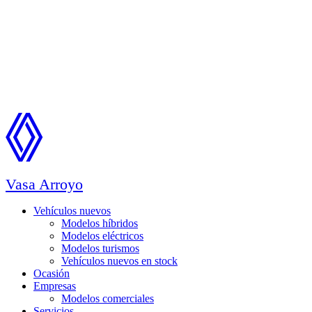
Vasa Arroyo
Vehículos nuevos
Modelos híbridos
Modelos eléctricos
Modelos turismos
Vehículos nuevos en stock
Ocasión
Empresas
Modelos comerciales
Servicios