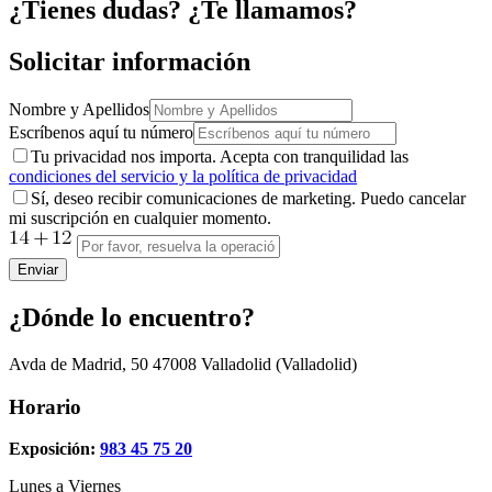
¿Tienes dudas? ¿Te llamamos?
Solicitar información
Nombre y Apellidos
Escríbenos aquí tu número
Tu privacidad nos importa. Acepta con tranquilidad las
condiciones del servicio y la política de privacidad
Sí, deseo recibir comunicaciones de marketing. Puedo cancelar
mi suscripción en cualquier momento.
Enviar
¿Dónde lo encuentro?
Avda de Madrid, 50
47008
Valladolid
(Valladolid)
Horario
Exposición:
983 45 75 20
Lunes a Viernes