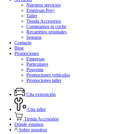
Nuestros servicios
Empresas Pro+
Taller
Tienda Accesorios
Compramos tu coche
Recambios originales
Seguros
Contacto
Blog
Promociones
Empresas
Particulares
Posventa
Promociones vehículos
Promociones taller
Cita exposición
Cita taller
Tienda Accesorios
Dónde estamos
Sobre nosotros