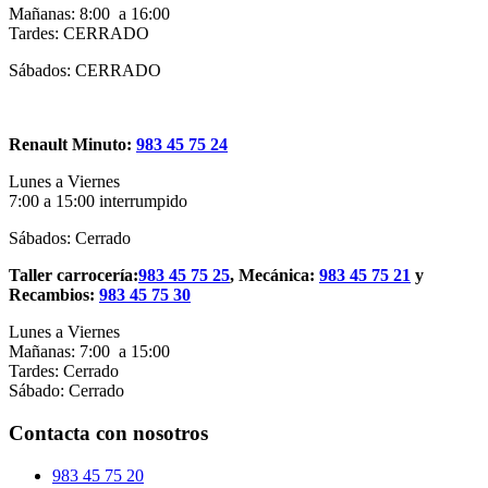
Mañanas: 8:00 a 16:00
Tardes: CERRADO
Sábados: CERRADO
Renault Minuto:
983 45 75 24
Lunes a Viernes
7:00 a 15:00 interrumpido
Sábados: Cerrado
Taller carrocería:
983 45 75 25
, Mecánica:
983 45 75 21
y
Recambios:
983 45 75 30
Lunes a Viernes
Mañanas: 7:00 a 15:00
Tardes: Cerrado
Sábado: Cerrado
Contacta con nosotros
983 45 75 20