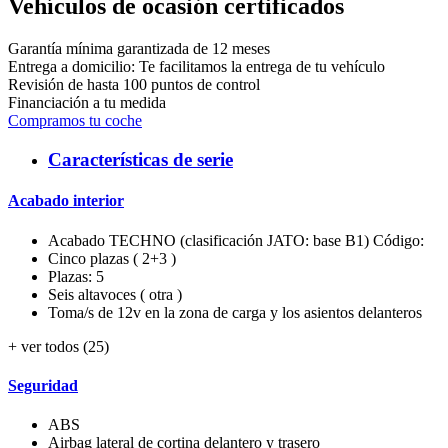
Vehículos de ocasión certificados
Garantía mínima garantizada de 12 meses
Entrega a domicilio: Te facilitamos la entrega de tu vehículo
Revisión de hasta 100 puntos de control
Financiación a tu medida
Compramos tu coche
Características de serie
Acabado interior
Acabado TECHNO (clasificación JATO: base B1) Código:
Cinco plazas ( 2+3 )
Plazas: 5
Seis altavoces ( otra )
Toma/s de 12v en la zona de carga y los asientos delanteros
+ ver todos (25)
Seguridad
ABS
Airbag lateral de cortina delantero y trasero