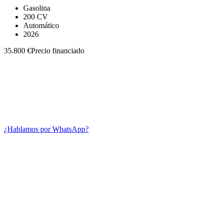
Gasolina
200 CV
Automático
2026
35.800 €
Precio financiado
¿Hablamos por WhatsApp?