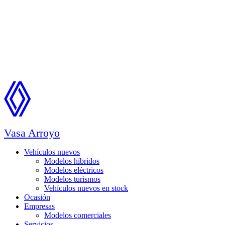
Vasa Arroyo
Vehículos nuevos
Modelos híbridos
Modelos eléctricos
Modelos turismos
Vehículos nuevos en stock
Ocasión
Empresas
Modelos comerciales
Servicios