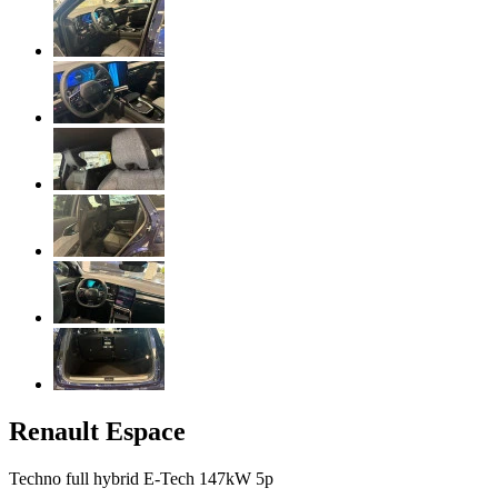
Renault
Espace
Techno full hybrid E-Tech 147kW 5p