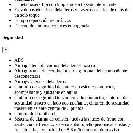
Luneta trasera fija con limpialuneta trasera intermitente
Elevalunas eléctricos delanteros y traseros con dos de ellos de
un solo toque
Equipo reparación neumáticos
Encendido automático luces emergencia
Seguridad
×
ABS
Airbag lateral de cortina delantero y trasero
Airbag frontal del conductor, airbag frontal del acompañante
desconectable
Airbags laterales delanteros
Cinturón de seguridad delantero en asiento conductor,
acompañante y ajustable en altura
Cinturón de seguridad trasero en lado conductor, cinturón de
seguridad trasero en lado acompañante, cinturón de seguridad
trasero en asiento central de 3 puntos
Control de estabilidad
Sistema de alarma de colisión: activa las luces de freno con
asistencia de frenado, sistema antiatropello peatones/ciclistas y
frenado a baja velocidad de 8 Km/h como mínimo aviso