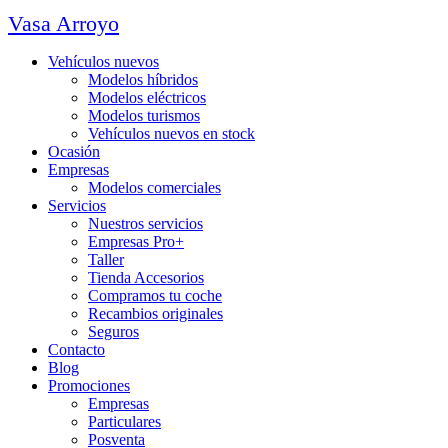
Vasa Arroyo
Vehículos nuevos
Modelos híbridos
Modelos eléctricos
Modelos turismos
Vehículos nuevos en stock
Ocasión
Empresas
Modelos comerciales
Servicios
Nuestros servicios
Empresas Pro+
Taller
Tienda Accesorios
Compramos tu coche
Recambios originales
Seguros
Contacto
Blog
Promociones
Empresas
Particulares
Posventa