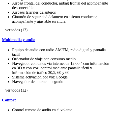
Airbag frontal del conductor, airbag frontal del acompañante
desconectable
Airbags laterales delanteros
Cinturón de seguridad delantero en asiento conductor,
acompañante y ajustable en altura
+ ver todos (13)
Multimedia y audio
Equipo de audio con radio AM/FM, radio digital y pantalla
táctil
Ordenador de viaje con consumo medio
Navegador con datos vía internet de 12,00 " con información
en 3D y con voz, control mediante pantalla táctil y
información de tráfico 30,5, 60 y 60
Sistema activacion por voz Google
Navegador de internet integrado
+ ver todos (12)
Confort
Control remoto de audio en el volante