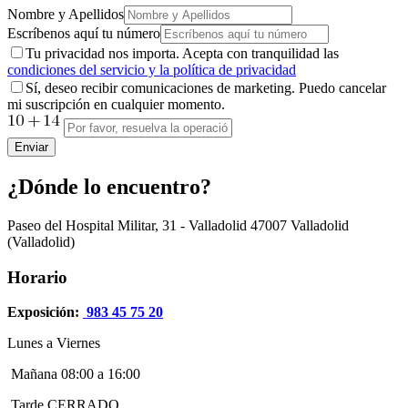
Nombre y Apellidos
Escríbenos aquí tu número
Tu privacidad nos importa. Acepta con tranquilidad las
condiciones del servicio y la política de privacidad
Sí, deseo recibir comunicaciones de marketing. Puedo cancelar
mi suscripción en cualquier momento.
Enviar
¿Dónde lo encuentro?
Paseo del Hospital Militar, 31 - Valladolid
47007
Valladolid
(Valladolid)
Horario
Exposición:
983 45 75 20
Lunes a Viernes
Mañana 08:00 a 16:00
Tarde CERRADO