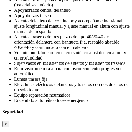
(material secundario)
Apoyabrazos central delantero
Apoyabrazos trasero
Asiento delantero del conductor y acompañante individual,
ajuste longitudinal manual y ajuste manual en altura con ajuste
manual del respaldo
Asientos traseros de tres plazas de tipo 40/20/40 de
orientación delantera con banqueta fija, respaldo abatible
40/20/40 y comunicado con el maletero
Volante multi-función en cuero sintético ajustable en altura y
en profundidad
Sujetavasos en los asientos delanteros y los asientos traseros
Retrovisor interior/cámara con oscurecimiento progresivo
automático
Luneta trasera fija
Elevalunas eléctricos delanteros y traseros con dos de ellos de
un solo toque
Equipo reparación neumáticos
Encendido automático luces emergencia
Seguridad
×