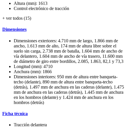
Altura (mm): 1613
Control electrónico de tracción
+ ver todos (15)
Dimensiones
Dimensiones exteriores: 4.710 mm de largo, 1.866 mm de
ancho, 1.613 mm de alto, 174 mm de altura libre sobre el
suelo sin carga, 2.738 mm de batalla, 1.604 mm de ancho de
vía delantero, 1.604 mm de ancho de vía trasero, 11.600 mm
de diámetro de giro entre bordillos, 2.085, 1.863, 82,1 y 73,3
Longitud (mm): 4710
Anchura (mm): 1866
Dimensiones interiores: 950 mm de altura entre banqueta-
techo (delante), 890 mm de altura entre banqueta-techo
(detrás), 1.497 mm de anchura en las caderas (delante), 1.475
mm de anchura en las caderas (detrás), 1.445 mm de anchura
en los hombros (delante) y 1.424 mm de anchura en los
hombros (detrás)
Ficha técnica
Tracción delantera