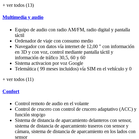
+ ver todos (13)
Multimedia y audio
Equipo de audio con radio AM/FM, radio digital y pantalla
táctil
Ordenador de viaje con consumo medio
Navegador con datos vía internet de 12,00 " con información
en 3D y con voz, control mediante pantalla táctil y
información de tráfico 30,5, 60 y 60
Sistema activacion por voz Google
Telemática ( 99 meses incluidos) vía SIM en el vehículo y 0
+ ver todos (11)
Confort
Control remoto de audio en el volante
Control de crucero con control de crucero adaptativo (ACC) y
función stop/go
Sistema de distancia de aparcamiento delanteros con sensor,
sistema de distancia de aparcamiento traseros con sensor y
cámara, sistema de distancia de aparcamiento en los lados con
sensor