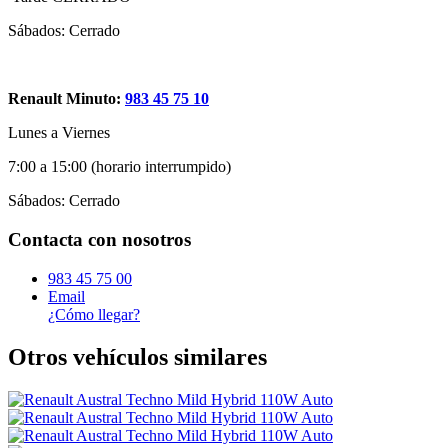
Sábados: Cerrado
Renault Minuto:
983 45 75 10
Lunes a Viernes
7:00 a 15:00 (horario interrumpido)
Sábados: Cerrado
Contacta con nosotros
983 45 75 00
Email
¿Cómo llegar?
Otros vehículos similares