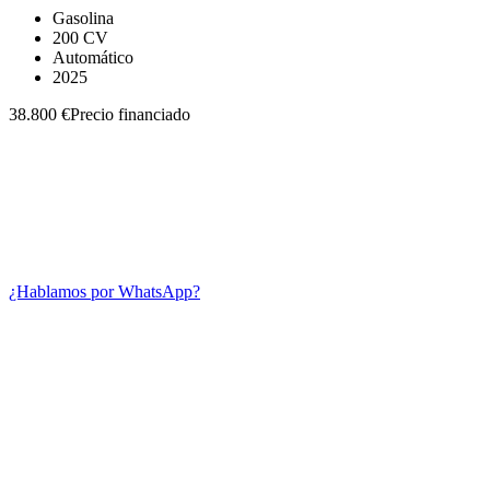
Gasolina
200 CV
Automático
2025
38.800 €
Precio financiado
¿Hablamos por WhatsApp?