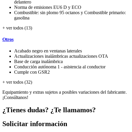
delantero
Norma de emisiones EU6 D y ECO
Combustible: sin plomo 95 octanos y Combustible primario:
gasolina
+ ver todos (13)
Otros
Acabado negro en ventanas laterales
Actualizaciones inalámbricas actualizaciones OTA
Base de carga inalámbrica
Conducción autónoma 1 - asistencia al conductor
Cumple con GSR2
+ ver todos (32)
Equipamiento y extras sujetos a posibles variaciones del fabricante.
¡Consúltanos!
¿Tienes dudas? ¿Te llamamos?
Solicitar información