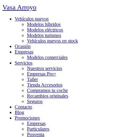
Vasa Arroyo
Vehículos nuevos
Modelos híbridos
Modelos eléctricos
Modelos turismos
Vehículos nuevos en stock
Ocasión
Empresas
Modelos comerciales
Servicios
Nuestros servicios
Empresas Pro+
Taller
Tienda Accesorios
Compramos tu coche
Recambios originales
Seguros
Contacto
Blog
Promociones
Empresas
Particulares
Posventa