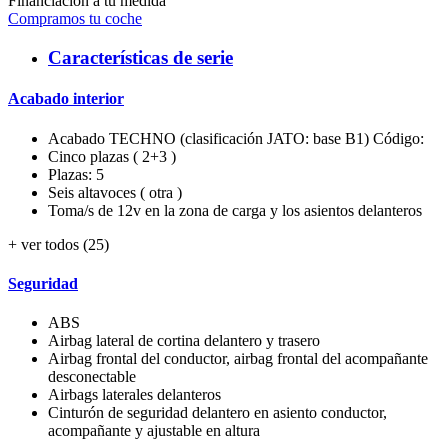
Financiación a tu medida
Compramos tu coche
Características de serie
Acabado interior
Acabado TECHNO (clasificación JATO: base B1) Código:
Cinco plazas ( 2+3 )
Plazas: 5
Seis altavoces ( otra )
Toma/s de 12v en la zona de carga y los asientos delanteros
+ ver todos (25)
Seguridad
ABS
Airbag lateral de cortina delantero y trasero
Airbag frontal del conductor, airbag frontal del acompañante
desconectable
Airbags laterales delanteros
Cinturón de seguridad delantero en asiento conductor,
acompañante y ajustable en altura