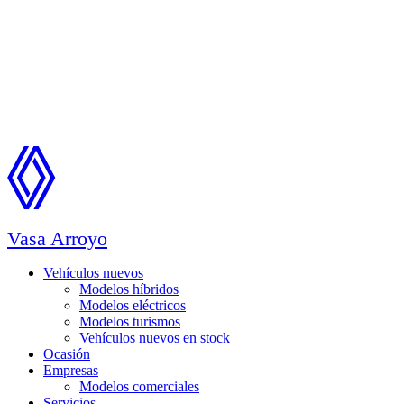
Vasa Arroyo
Vehículos nuevos
Modelos híbridos
Modelos eléctricos
Modelos turismos
Vehículos nuevos en stock
Ocasión
Empresas
Modelos comerciales
Servicios