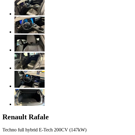
Renault
Rafale
Techno full hybrid E-Tech 200CV (147kW)