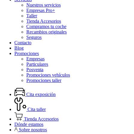
Nuestros servicios
Empresas Pro+
Taller
Tienda Accesorios
Compramos tu coche
Recambios originales
Seguros
Contacto
Blog
Promociones
Empresas
Particulares
Posventa
Promociones vehículos
Promociones taller
Cita exposición
Cita taller
Tienda Accesorios
Dónde estamos
Sobre nosotros