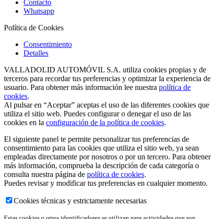
Contacto
Whatsapp
Política de Cookies
Consentimiento
Detalles
VALLADOLID AUTOMÓVIL S.A. utiliza cookies propias y de
terceros para recordar tus preferencias y optimizar la experiencia de
usuario. Para obtener más información lee nuestra
política de
cookies
.
Al pulsar en “Aceptar” aceptas el uso de las diferentes cookies que
utiliza el sitio web. Puedes configurar o denegar el uso de las
cookies en la
configuración de la política de cookies
.
El siguiente panel te permite personalizar tus preferencias de
consentimiento para las cookies que utiliza el sitio web, ya sean
empleadas directamente por nosotros o por un tercero. Para obtener
más información, comprueba la descripción de cada categoría o
consulta nuestra página de
política de cookies
.
Puedes revisar y modificar tus preferencias en cualquier momento.
Cookies técnicas y estrictamente necesarias
Estas cookies u otros identificadores se utilizan para actividades que son