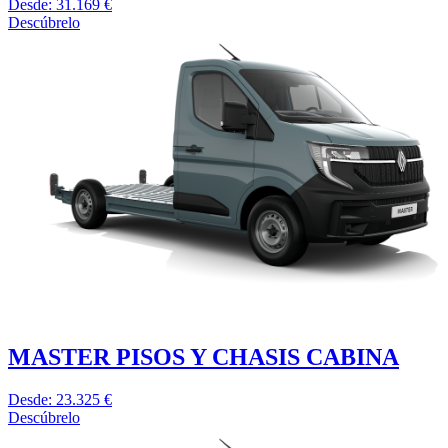
Desde: 31.169 €
Descúbrelo
MASTER PISOS Y CHASIS CABINA
Desde: 23.325 €
Descúbrelo