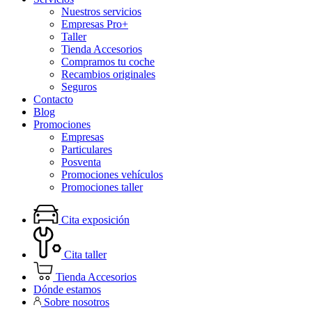
Nuestros servicios
Empresas Pro+
Taller
Tienda Accesorios
Compramos tu coche
Recambios originales
Seguros
Contacto
Blog
Promociones
Empresas
Particulares
Posventa
Promociones vehículos
Promociones taller
Cita exposición
Cita taller
Tienda Accesorios
Dónde estamos
Sobre nosotros