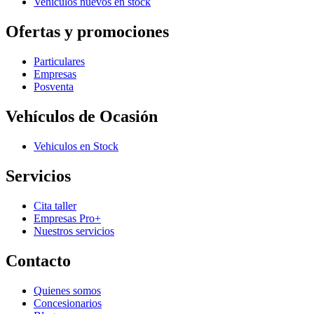
Vehículos nuevos en stock
Ofertas y promociones
Particulares
Empresas
Posventa
Vehículos de Ocasión
Vehiculos en Stock
Servicios
Cita taller
Empresas Pro+
Nuestros servicios
Contacto
Quienes somos
Concesionarios