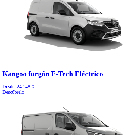
Kangoo furgón E-Tech Eléctrico
Desde: 24.148 €
Descúbrelo