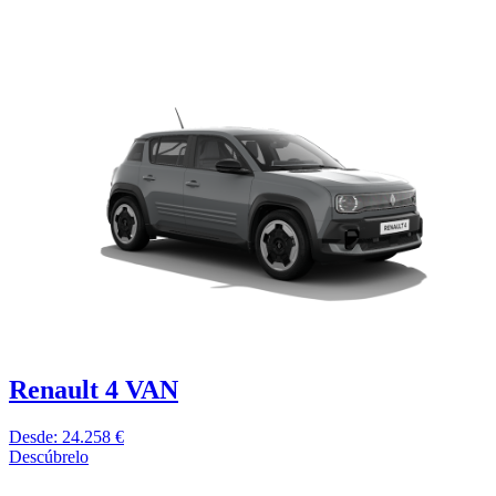
Renault 4 VAN
Desde: 24.258 €
Descúbrelo