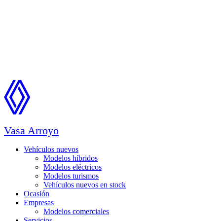
Vasa Arroyo
Vehículos nuevos
Modelos híbridos
Modelos eléctricos
Modelos turismos
Vehículos nuevos en stock
Ocasión
Empresas
Modelos comerciales
Servicios