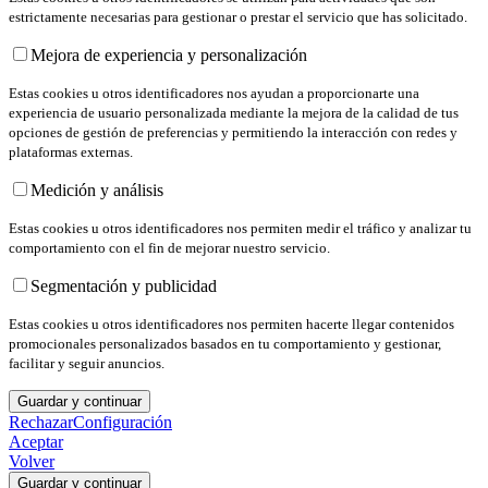
estrictamente necesarias para gestionar o prestar el servicio que has solicitado.
Mejora de experiencia y personalización
Estas cookies u otros identificadores nos ayudan a proporcionarte una
experiencia de usuario personalizada mediante la mejora de la calidad de tus
opciones de gestión de preferencias y permitiendo la interacción con redes y
plataformas externas.
Medición y análisis
Estas cookies u otros identificadores nos permiten medir el tráfico y analizar tu
comportamiento con el fin de mejorar nuestro servicio.
Segmentación y publicidad
Estas cookies u otros identificadores nos permiten hacerte llegar contenidos
promocionales personalizados basados en tu comportamiento y gestionar,
facilitar y seguir anuncios.
Guardar y continuar
Rechazar
Configuración
Aceptar
Volver
Guardar y continuar