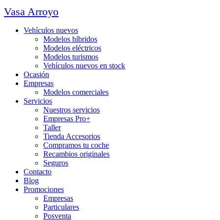
Vasa Arroyo
Vehículos nuevos
Modelos híbridos
Modelos eléctricos
Modelos turismos
Vehículos nuevos en stock
Ocasión
Empresas
Modelos comerciales
Servicios
Nuestros servicios
Empresas Pro+
Taller
Tienda Accesorios
Compramos tu coche
Recambios originales
Seguros
Contacto
Blog
Promociones
Empresas
Particulares
Posventa