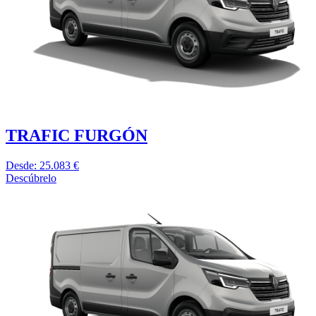
TRAFIC FURGÓN
Desde: 25.083 €
Descúbrelo