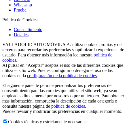
Whatsapp
Prueba
Política de Cookies
Consentimiento
Detalles
VALLADOLID AUTOMÓVIL S.A. utiliza cookies propias y de
terceros para recordar tus preferencias y optimizar la experiencia de
usuario. Para obtener más información lee nuestra
política de
cookies
.
Al pulsar en “Aceptar” aceptas el uso de las diferentes cookies que
utiliza el sitio web. Puedes configurar o denegar el uso de las
cookies en la
configuración de la política de cookies
.
El siguiente panel te permite personalizar tus preferencias de
consentimiento para las cookies que utiliza el sitio web, ya sean
empleadas directamente por nosotros o por un tercero. Para obtener
más información, comprueba la descripción de cada categoría o
consulta nuestra página de
política de cookies
.
Puedes revisar y modificar tus preferencias en cualquier momento.
Cookies técnicas y estrictamente necesarias