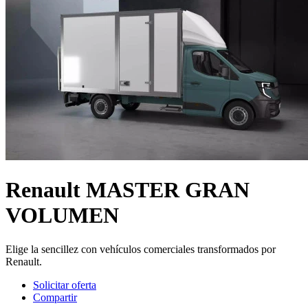
Renault MASTER GRAN
VOLUMEN
Elige la sencillez con vehículos comerciales transformados por
Renault.
Solicitar oferta
Compartir