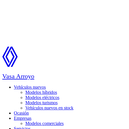
Vasa Arroyo
Vehículos nuevos
Modelos híbridos
Modelos eléctricos
Modelos turismos
Vehículos nuevos en stock
Ocasión
Empresas
Modelos comerciales
Servicios