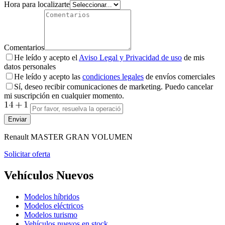
Hora para localizarte
Comentarios
He leído y acepto el
Aviso Legal y Privacidad de uso
de mis
datos personales
He leído y acepto las
condiciones legales
de envíos comerciales
Sí, deseo recibir comunicaciones de marketing. Puedo cancelar
mi suscripción en cualquier momento.
Enviar
Renault
MASTER GRAN VOLUMEN
Solicitar oferta
Vehículos Nuevos
Modelos híbridos
Modelos eléctricos
Modelos turismo
Vehículos nuevos en stock