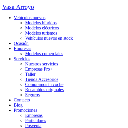
Vasa Arroyo
Vehículos nuevos
Modelos híbridos
Modelos eléctricos
Modelos turismos
Vehículos nuevos en stock
Ocasión
Empresas
Modelos comerciales
Servicios
Nuestros servicios
Empresas Pro+
Taller
Tienda Accesorios
Compramos tu coche
Recambios originales
Seguros
Contacto
Blog
Promociones
Empresas
Particulares
Posventa