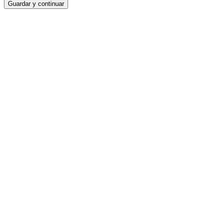
Guardar y continuar