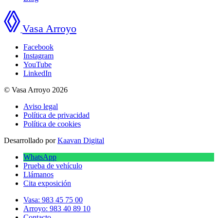
Vasa Arroyo
Facebook
Instagram
YouTube
LinkedIn
© Vasa Arroyo 2026
Aviso legal
Política de privacidad
Política de cookies
Desarrollado por
Kaavan Digital
WhatsApp
Prueba de vehículo
Llámanos
Cita exposición
Vasa: 983 45 75 00
Arroyo: 983 40 89 10
Contacto