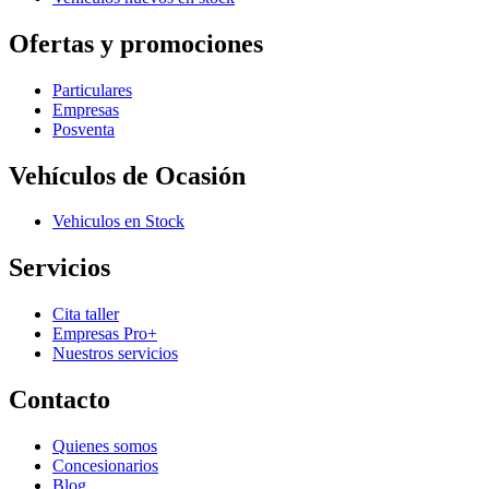
Ofertas y promociones
Particulares
Empresas
Posventa
Vehículos de Ocasión
Vehiculos en Stock
Servicios
Cita taller
Empresas Pro+
Nuestros servicios
Contacto
Quienes somos
Concesionarios
Blog