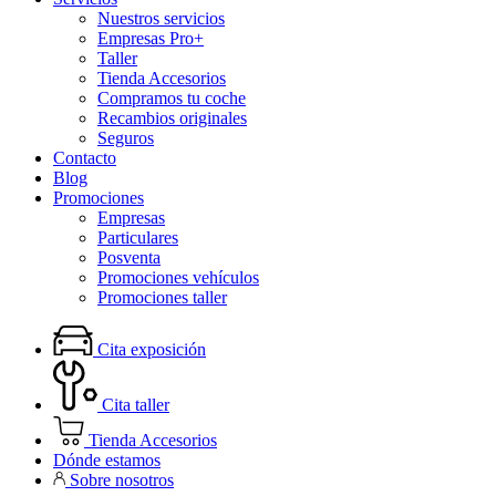
Nuestros servicios
Empresas Pro+
Taller
Tienda Accesorios
Compramos tu coche
Recambios originales
Seguros
Contacto
Blog
Promociones
Empresas
Particulares
Posventa
Promociones vehículos
Promociones taller
Cita exposición
Cita taller
Tienda Accesorios
Dónde estamos
Sobre nosotros