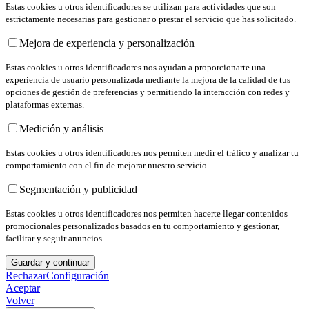
Estas cookies u otros identificadores se utilizan para actividades que son
estrictamente necesarias para gestionar o prestar el servicio que has solicitado.
Mejora de experiencia y personalización
Estas cookies u otros identificadores nos ayudan a proporcionarte una
experiencia de usuario personalizada mediante la mejora de la calidad de tus
opciones de gestión de preferencias y permitiendo la interacción con redes y
plataformas externas.
Medición y análisis
Estas cookies u otros identificadores nos permiten medir el tráfico y analizar tu
comportamiento con el fin de mejorar nuestro servicio.
Segmentación y publicidad
Estas cookies u otros identificadores nos permiten hacerte llegar contenidos
promocionales personalizados basados en tu comportamiento y gestionar,
facilitar y seguir anuncios.
Guardar y continuar
Rechazar
Configuración
Aceptar
Volver