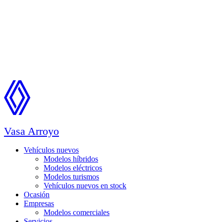
Vasa Arroyo
Vehículos nuevos
Modelos híbridos
Modelos eléctricos
Modelos turismos
Vehículos nuevos en stock
Ocasión
Empresas
Modelos comerciales
Servicios