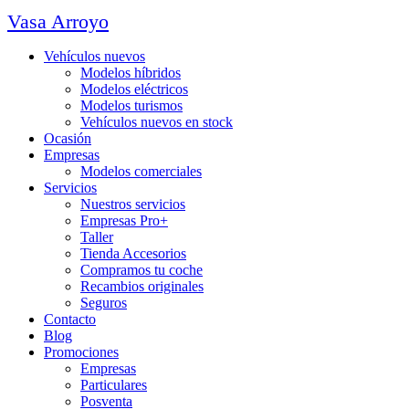
Vasa Arroyo
Vehículos nuevos
Modelos híbridos
Modelos eléctricos
Modelos turismos
Vehículos nuevos en stock
Ocasión
Empresas
Modelos comerciales
Servicios
Nuestros servicios
Empresas Pro+
Taller
Tienda Accesorios
Compramos tu coche
Recambios originales
Seguros
Contacto
Blog
Promociones
Empresas
Particulares
Posventa