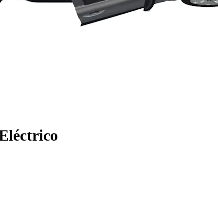
Eléctrico