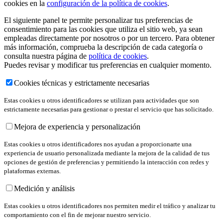
cookies en la
configuración de la política de cookies
.
El siguiente panel te permite personalizar tus preferencias de
consentimiento para las cookies que utiliza el sitio web, ya sean
empleadas directamente por nosotros o por un tercero. Para obtener
más información, comprueba la descripción de cada categoría o
consulta nuestra página de
política de cookies
.
Puedes revisar y modificar tus preferencias en cualquier momento.
Cookies técnicas y estrictamente necesarias
Estas cookies u otros identificadores se utilizan para actividades que son
estrictamente necesarias para gestionar o prestar el servicio que has solicitado.
Mejora de experiencia y personalización
Estas cookies u otros identificadores nos ayudan a proporcionarte una
experiencia de usuario personalizada mediante la mejora de la calidad de tus
opciones de gestión de preferencias y permitiendo la interacción con redes y
plataformas externas.
Medición y análisis
Estas cookies u otros identificadores nos permiten medir el tráfico y analizar tu
comportamiento con el fin de mejorar nuestro servicio.