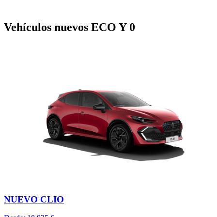
Vehículos nuevos ECO Y 0
NUEVO CLIO