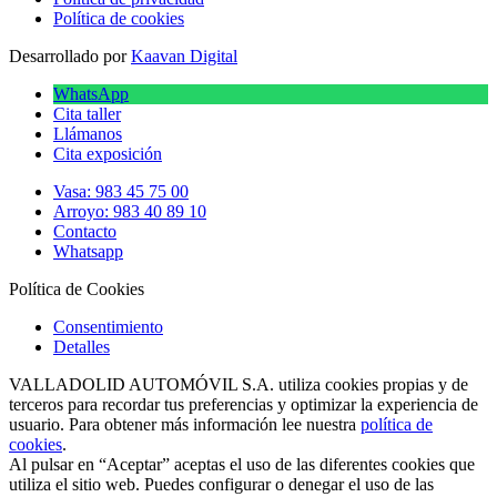
Política de cookies
Desarrollado por
Kaavan Digital
WhatsApp
Cita taller
Llámanos
Cita exposición
Vasa: 983 45 75 00
Arroyo: 983 40 89 10
Contacto
Whatsapp
Política de Cookies
Consentimiento
Detalles
VALLADOLID AUTOMÓVIL S.A. utiliza cookies propias y de
terceros para recordar tus preferencias y optimizar la experiencia de
usuario. Para obtener más información lee nuestra
política de
cookies
.
Al pulsar en “Aceptar” aceptas el uso de las diferentes cookies que
utiliza el sitio web. Puedes configurar o denegar el uso de las