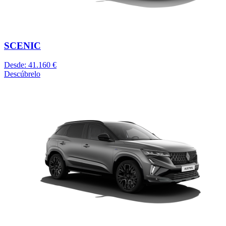
SCENIC
Desde: 41.160 €
Descúbrelo