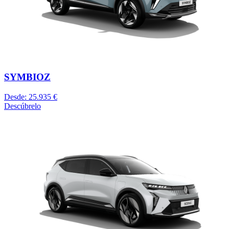
SYMBIOZ
Desde: 25.935 €
Descúbrelo