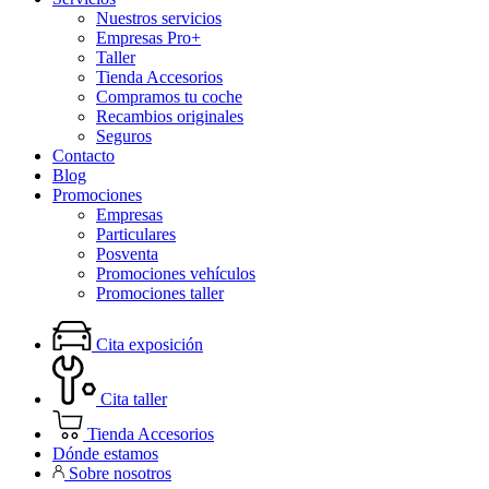
Nuestros servicios
Empresas Pro+
Taller
Tienda Accesorios
Compramos tu coche
Recambios originales
Seguros
Contacto
Blog
Promociones
Empresas
Particulares
Posventa
Promociones vehículos
Promociones taller
Cita exposición
Cita taller
Tienda Accesorios
Dónde estamos
Sobre nosotros