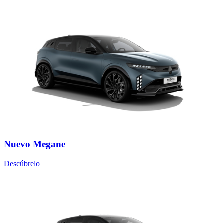
Nuevo Megane
Descúbrelo