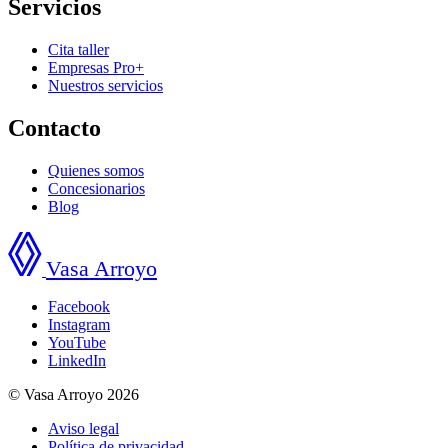
Servicios
Cita taller
Empresas Pro+
Nuestros servicios
Contacto
Quienes somos
Concesionarios
Blog
Vasa Arroyo
Facebook
Instagram
YouTube
LinkedIn
© Vasa Arroyo 2026
Aviso legal
Política de privacidad