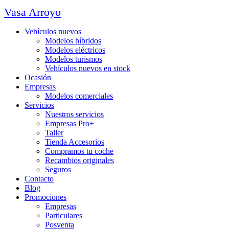
Vasa Arroyo
Vehículos nuevos
Modelos híbridos
Modelos eléctricos
Modelos turismos
Vehículos nuevos en stock
Ocasión
Empresas
Modelos comerciales
Servicios
Nuestros servicios
Empresas Pro+
Taller
Tienda Accesorios
Compramos tu coche
Recambios originales
Seguros
Contacto
Blog
Promociones
Empresas
Particulares
Posventa