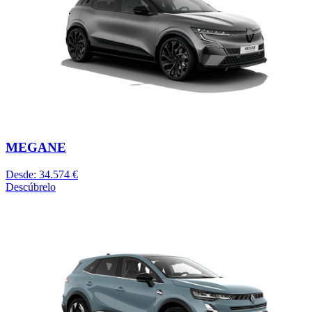
MEGANE
Desde: 34.574 €
Descúbrelo