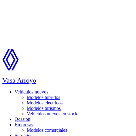
Vasa Arroyo
Vehículos nuevos
Modelos híbridos
Modelos eléctricos
Modelos turismos
Vehículos nuevos en stock
Ocasión
Empresas
Modelos comerciales
Servicios