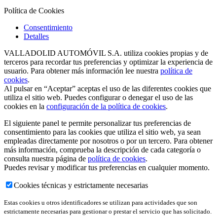
Política de Cookies
Consentimiento
Detalles
VALLADOLID AUTOMÓVIL S.A. utiliza cookies propias y de
terceros para recordar tus preferencias y optimizar la experiencia de
usuario. Para obtener más información lee nuestra
política de
cookies
.
Al pulsar en “Aceptar” aceptas el uso de las diferentes cookies que
utiliza el sitio web. Puedes configurar o denegar el uso de las
cookies en la
configuración de la política de cookies
.
El siguiente panel te permite personalizar tus preferencias de
consentimiento para las cookies que utiliza el sitio web, ya sean
empleadas directamente por nosotros o por un tercero. Para obtener
más información, comprueba la descripción de cada categoría o
consulta nuestra página de
política de cookies
.
Puedes revisar y modificar tus preferencias en cualquier momento.
Cookies técnicas y estrictamente necesarias
Estas cookies u otros identificadores se utilizan para actividades que son
estrictamente necesarias para gestionar o prestar el servicio que has solicitado.