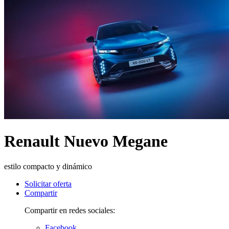
Renault Nuevo Megane
estilo compacto y dinámico
Solicitar oferta
Compartir
Compartir en redes sociales:
Facebook