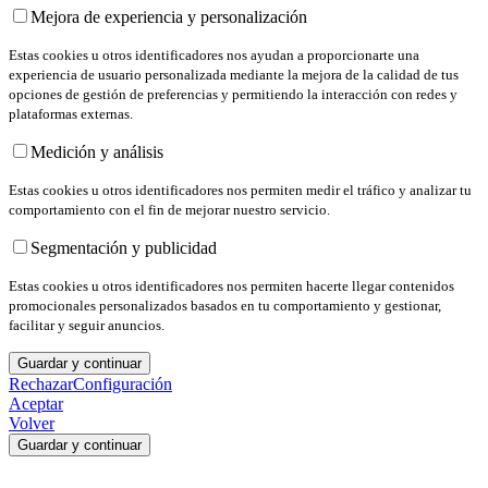
Mejora de experiencia y personalización
Estas cookies u otros identificadores nos ayudan a proporcionarte una
experiencia de usuario personalizada mediante la mejora de la calidad de tus
opciones de gestión de preferencias y permitiendo la interacción con redes y
plataformas externas.
Medición y análisis
Estas cookies u otros identificadores nos permiten medir el tráfico y analizar tu
comportamiento con el fin de mejorar nuestro servicio.
Segmentación y publicidad
Estas cookies u otros identificadores nos permiten hacerte llegar contenidos
promocionales personalizados basados en tu comportamiento y gestionar,
facilitar y seguir anuncios.
Guardar y continuar
Rechazar
Configuración
Aceptar
Volver
Guardar y continuar