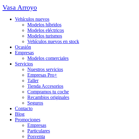
Vasa Arroyo
Vehículos nuevos
Modelos híbridos
Modelos eléctricos
Modelos turismos
Vehículos nuevos en stock
Ocasión
Empresas
Modelos comerciales
Servicios
Nuestros servicios
Empresas Pro+
Taller
Tienda Accesorios
Compramos tu coche
Recambios originales
Seguros
Contacto
Blog
Promociones
Empresas
Particulares
Posventa