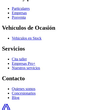
Particulares
Empresas
Posventa
Vehículos de Ocasión
Vehiculos en Stock
Servicios
Cita taller
Empresas Pro+
Nuestros servicios
Contacto
Quienes somos
Concesionarios
Blog