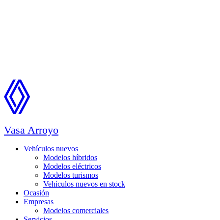
Vasa Arroyo
Vehículos nuevos
Modelos híbridos
Modelos eléctricos
Modelos turismos
Vehículos nuevos en stock
Ocasión
Empresas
Modelos comerciales
Servicios