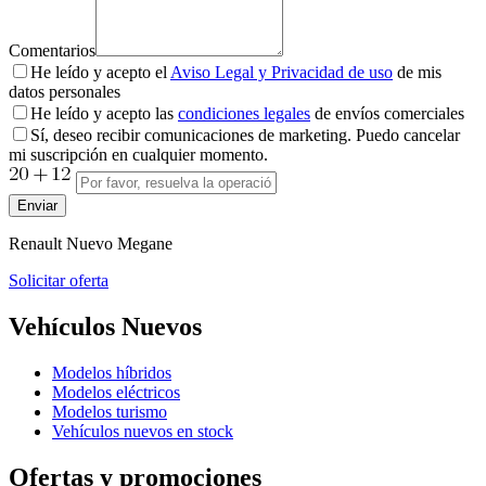
Comentarios
He leído y acepto el
Aviso Legal y Privacidad de uso
de mis
datos personales
He leído y acepto las
condiciones legales
de envíos comerciales
Sí, deseo recibir comunicaciones de marketing. Puedo cancelar
mi suscripción en cualquier momento.
Enviar
Renault
Nuevo Megane
Solicitar oferta
Vehículos Nuevos
Modelos híbridos
Modelos eléctricos
Modelos turismo
Vehículos nuevos en stock
Ofertas y promociones