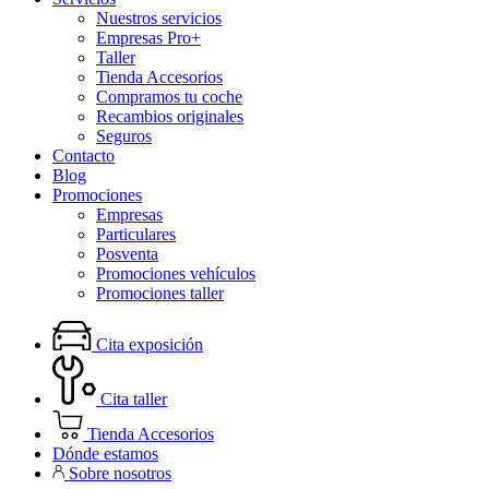
Nuestros servicios
Empresas Pro+
Taller
Tienda Accesorios
Compramos tu coche
Recambios originales
Seguros
Contacto
Blog
Promociones
Empresas
Particulares
Posventa
Promociones vehículos
Promociones taller
Cita exposición
Cita taller
Tienda Accesorios
Dónde estamos
Sobre nosotros