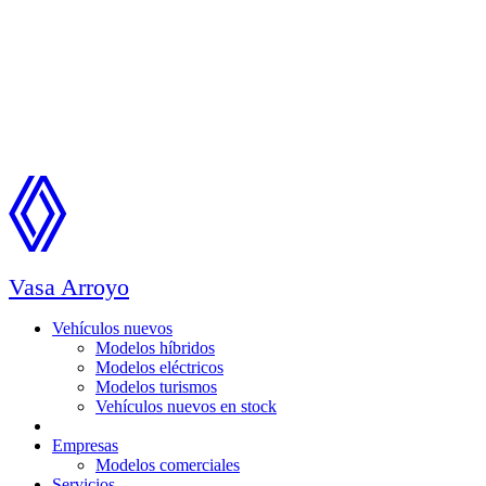
Vasa Arroyo
Vehículos nuevos
Modelos híbridos
Modelos eléctricos
Modelos turismos
Vehículos nuevos en stock
Ocasión
Empresas
Modelos comerciales
Servicios