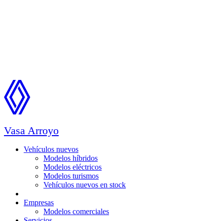
Vasa Arroyo
Vehículos nuevos
Modelos híbridos
Modelos eléctricos
Modelos turismos
Vehículos nuevos en stock
Ocasión
Empresas
Modelos comerciales
Servicios