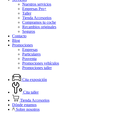
Nuestros servicios
Empresas Pro+
Taller
Tienda Accesorios
Compramos tu coche
Recambios originales
Seguros
Contacto
Blog
Promociones
Empresas
Particulares
Posventa
Promociones vehículos
Promociones taller
Cita exposición
Cita taller
Tienda Accesorios
Dónde estamos
Sobre nosotros