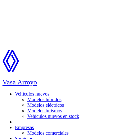
Vasa Arroyo
Vehículos nuevos
Modelos híbridos
Modelos eléctricos
Modelos turismos
Vehículos nuevos en stock
Ocasión
Empresas
Modelos comerciales
Servicios