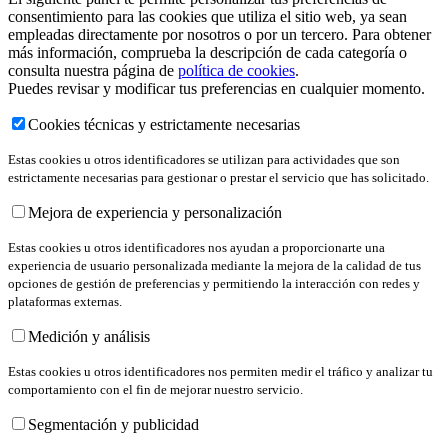
consentimiento para las cookies que utiliza el sitio web, ya sean
empleadas directamente por nosotros o por un tercero. Para obtener
más información, comprueba la descripción de cada categoría o
consulta nuestra página de
política de cookies
.
Puedes revisar y modificar tus preferencias en cualquier momento.
Cookies técnicas y estrictamente necesarias
Estas cookies u otros identificadores se utilizan para actividades que son
estrictamente necesarias para gestionar o prestar el servicio que has solicitado.
Mejora de experiencia y personalización
Estas cookies u otros identificadores nos ayudan a proporcionarte una
experiencia de usuario personalizada mediante la mejora de la calidad de tus
opciones de gestión de preferencias y permitiendo la interacción con redes y
plataformas externas.
Medición y análisis
Estas cookies u otros identificadores nos permiten medir el tráfico y analizar tu
comportamiento con el fin de mejorar nuestro servicio.
Segmentación y publicidad