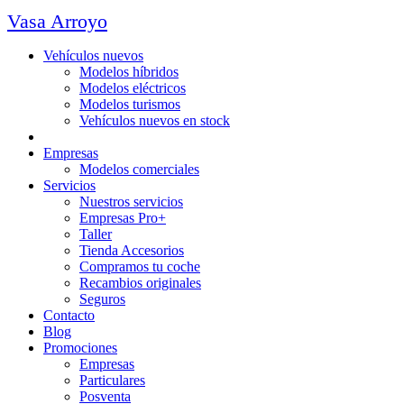
Vasa Arroyo
Vehículos nuevos
Modelos híbridos
Modelos eléctricos
Modelos turismos
Vehículos nuevos en stock
Ocasión
Empresas
Modelos comerciales
Servicios
Nuestros servicios
Empresas Pro+
Taller
Tienda Accesorios
Compramos tu coche
Recambios originales
Seguros
Contacto
Blog
Promociones
Empresas
Particulares
Posventa