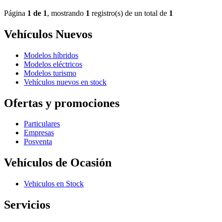
Página
1 de 1
, mostrando
1
registro(s) de un total de
1
Vehículos Nuevos
Modelos híbridos
Modelos eléctricos
Modelos turismo
Vehículos nuevos en stock
Ofertas y promociones
Particulares
Empresas
Posventa
Vehículos de Ocasión
Vehiculos en Stock
Servicios