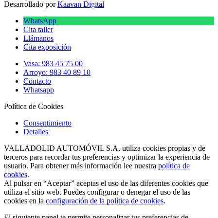
Desarrollado por
Kaavan Digital
WhatsApp
Cita taller
Llámanos
Cita exposición
Vasa: 983 45 75 00
Arroyo: 983 40 89 10
Contacto
Whatsapp
Política de Cookies
Consentimiento
Detalles
VALLADOLID AUTOMÓVIL S.A. utiliza cookies propias y de
terceros para recordar tus preferencias y optimizar la experiencia de
usuario. Para obtener más información lee nuestra
política de
cookies
.
Al pulsar en “Aceptar” aceptas el uso de las diferentes cookies que
utiliza el sitio web. Puedes configurar o denegar el uso de las
cookies en la
configuración de la política de cookies
.
El siguiente panel te permite personalizar tus preferencias de