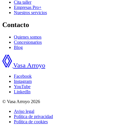
Cita taller
Empresas Pro+
Nuestros servicios
Contacto
Quienes somos
Concesionarios
Blog
Vasa Arroyo
Facebook
Instagram
YouTube
LinkedIn
© Vasa Arroyo 2026
Aviso legal
Política de privacidad
Política de cookies