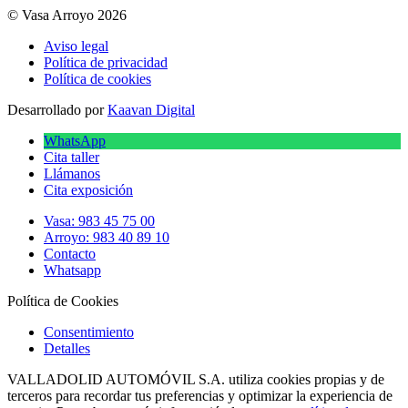
© Vasa Arroyo 2026
Aviso legal
Política de privacidad
Política de cookies
Desarrollado por
Kaavan Digital
WhatsApp
Cita taller
Llámanos
Cita exposición
Vasa: 983 45 75 00
Arroyo: 983 40 89 10
Contacto
Whatsapp
Política de Cookies
Consentimiento
Detalles
VALLADOLID AUTOMÓVIL S.A. utiliza cookies propias y de
terceros para recordar tus preferencias y optimizar la experiencia de