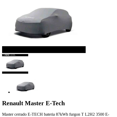
Renault
Master E-Tech
Master cerrado E-TECH bateria 87kWh furgon T L2H2 3500 E-