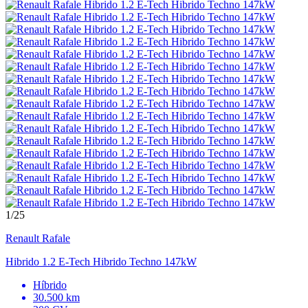
1
/25
Renault
Rafale
Hibrido 1.2 E-Tech Hibrido Techno 147kW
Híbrido
30.500 km