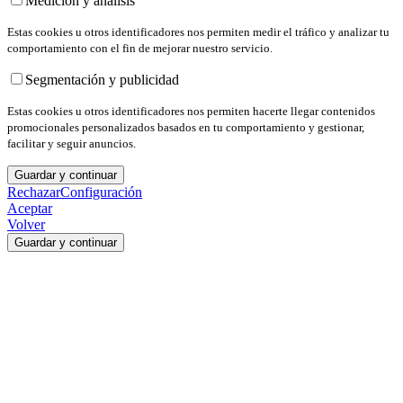
Medición y análisis
Estas cookies u otros identificadores nos permiten medir el tráfico y analizar tu
comportamiento con el fin de mejorar nuestro servicio.
Segmentación y publicidad
Estas cookies u otros identificadores nos permiten hacerte llegar contenidos
promocionales personalizados basados en tu comportamiento y gestionar,
facilitar y seguir anuncios.
Guardar y continuar
Rechazar
Configuración
Aceptar
Volver
Guardar y continuar