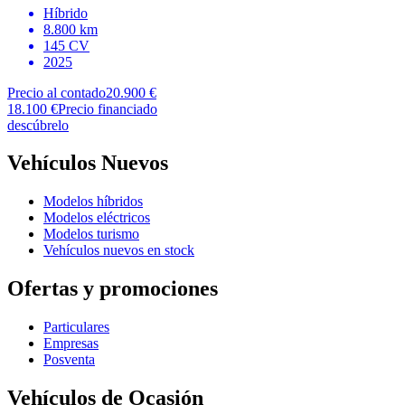
Híbrido
8.800 km
145 CV
2025
Precio al contado
20.900 €
18.100 €
Precio financiado
descúbrelo
Vehículos Nuevos
Modelos híbridos
Modelos eléctricos
Modelos turismo
Vehículos nuevos en stock
Ofertas y promociones
Particulares
Empresas
Posventa
Vehículos de Ocasión