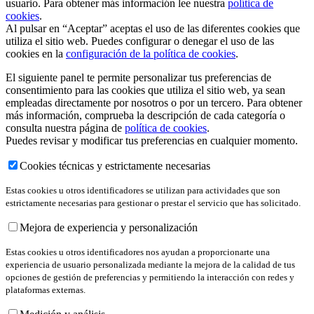
usuario. Para obtener más información lee nuestra
política de
cookies
.
Al pulsar en “Aceptar” aceptas el uso de las diferentes cookies que
utiliza el sitio web. Puedes configurar o denegar el uso de las
cookies en la
configuración de la política de cookies
.
El siguiente panel te permite personalizar tus preferencias de
consentimiento para las cookies que utiliza el sitio web, ya sean
empleadas directamente por nosotros o por un tercero. Para obtener
más información, comprueba la descripción de cada categoría o
consulta nuestra página de
política de cookies
.
Puedes revisar y modificar tus preferencias en cualquier momento.
Cookies técnicas y estrictamente necesarias
Estas cookies u otros identificadores se utilizan para actividades que son
estrictamente necesarias para gestionar o prestar el servicio que has solicitado.
Mejora de experiencia y personalización
Estas cookies u otros identificadores nos ayudan a proporcionarte una
experiencia de usuario personalizada mediante la mejora de la calidad de tus
opciones de gestión de preferencias y permitiendo la interacción con redes y
plataformas externas.