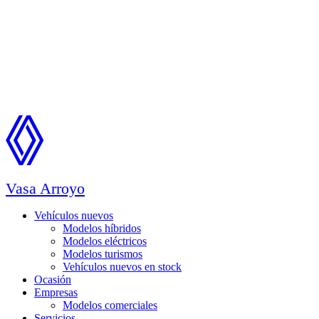
Vasa Arroyo
Vehículos nuevos
Modelos híbridos
Modelos eléctricos
Modelos turismos
Vehículos nuevos en stock
Ocasión
Empresas
Modelos comerciales
Servicios