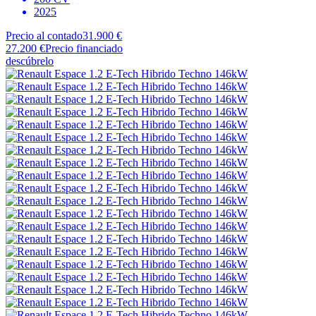
2025
Precio al contado
31.900 €
27.200 €
Precio financiado
descúbrelo