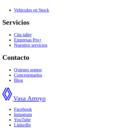
Vehiculos en Stock
Servicios
Cita taller
Empresas Pro+
Nuestros servicios
Contacto
Quienes somos
Concesionarios
Blog
Vasa Arroyo
Facebook
Instagram
YouTube
LinkedIn