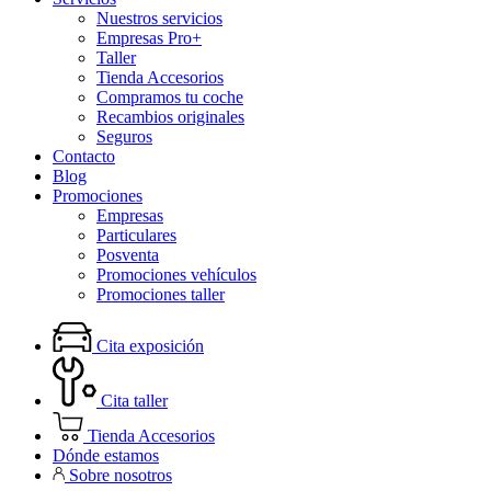
Nuestros servicios
Empresas Pro+
Taller
Tienda Accesorios
Compramos tu coche
Recambios originales
Seguros
Contacto
Blog
Promociones
Empresas
Particulares
Posventa
Promociones vehículos
Promociones taller
Cita exposición
Cita taller
Tienda Accesorios
Dónde estamos
Sobre nosotros