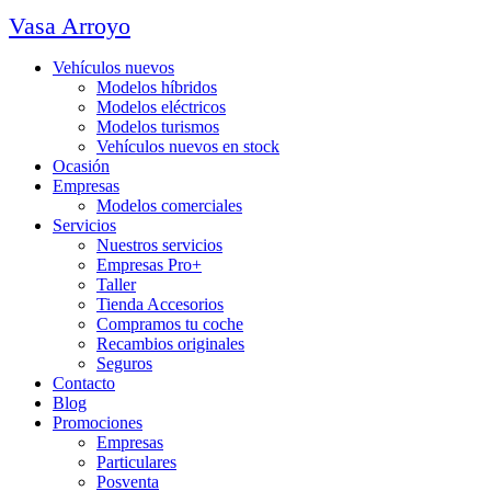
Vasa Arroyo
Vehículos nuevos
Modelos híbridos
Modelos eléctricos
Modelos turismos
Vehículos nuevos en stock
Ocasión
Empresas
Modelos comerciales
Servicios
Nuestros servicios
Empresas Pro+
Taller
Tienda Accesorios
Compramos tu coche
Recambios originales
Seguros
Contacto
Blog
Promociones
Empresas
Particulares
Posventa