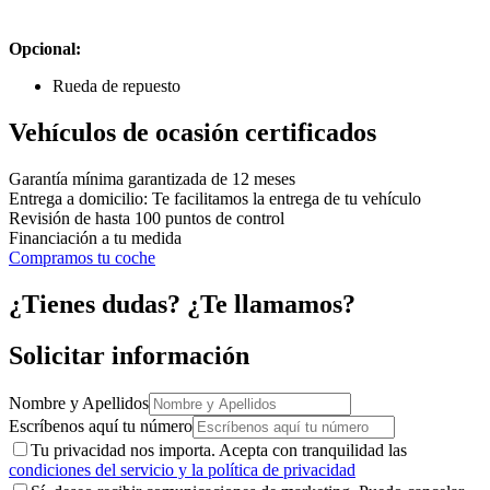
Opcional:
Rueda de repuesto
Vehículos de ocasión certificados
Garantía mínima garantizada de 12 meses
Entrega a domicilio: Te facilitamos la entrega de tu vehículo
Revisión de hasta 100 puntos de control
Financiación a tu medida
Compramos tu coche
¿Tienes dudas? ¿Te llamamos?
Solicitar información
Nombre y Apellidos
Escríbenos aquí tu número
Tu privacidad nos importa. Acepta con tranquilidad las
condiciones del servicio y la política de privacidad