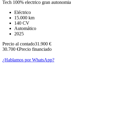
Tech 100% electrico gran autonomia
Eléctrico
15.000 km
140 CV
Automático
2025
Precio al contado
31.900 €
30.700 €
Precio financiado
¿Hablamos por WhatsApp?