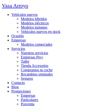
Vasa Arroyo
Vehículos nuevos
Modelos híbridos
Modelos eléctricos
Modelos turismos
Vehículos nuevos en stock
Ocasión
Empresas
Modelos comerciales
Servicios
Nuestros servicios
Empresas Pro+
Taller
Tienda Accesorios
Compramos tu coche
Recambios originales
Seguros
Contacto
Blog
Promociones
Empresas
Particulares
Posventa