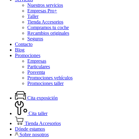
Nuestros servicios
Empresas Pro+
Taller
Tienda Accesorios
Compramos tu coche
Recambios originales
Seguros
Contacto
Blog
Promociones
Empresas
Particulares
Posventa
Promociones vehículos
Promociones taller
Cita exposición
Cita taller
Tienda Accesorios
Dónde estamos
Sobre nosotros