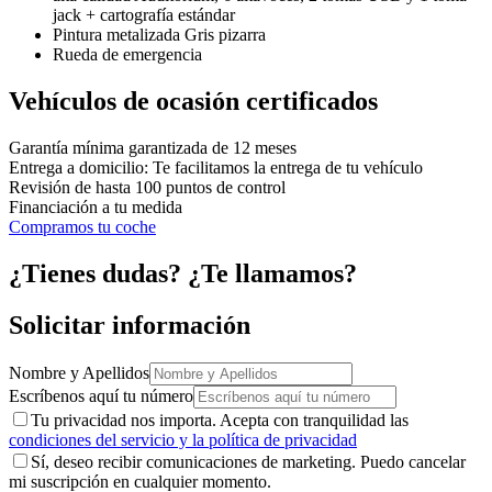
jack + cartografía estándar
Pintura metalizada Gris pizarra
Rueda de emergencia
Vehículos de ocasión certificados
Garantía mínima garantizada de 12 meses
Entrega a domicilio: Te facilitamos la entrega de tu vehículo
Revisión de hasta 100 puntos de control
Financiación a tu medida
Compramos tu coche
¿Tienes dudas? ¿Te llamamos?
Solicitar información
Nombre y Apellidos
Escríbenos aquí tu número
Tu privacidad nos importa. Acepta con tranquilidad las
condiciones del servicio y la política de privacidad
Sí, deseo recibir comunicaciones de marketing. Puedo cancelar
mi suscripción en cualquier momento.