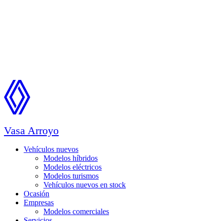
Vasa Arroyo
Vehículos nuevos
Modelos híbridos
Modelos eléctricos
Modelos turismos
Vehículos nuevos en stock
Ocasión
Empresas
Modelos comerciales
Servicios