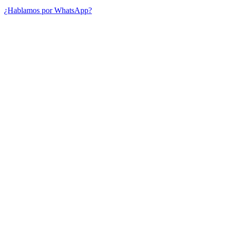
¿Hablamos por WhatsApp?