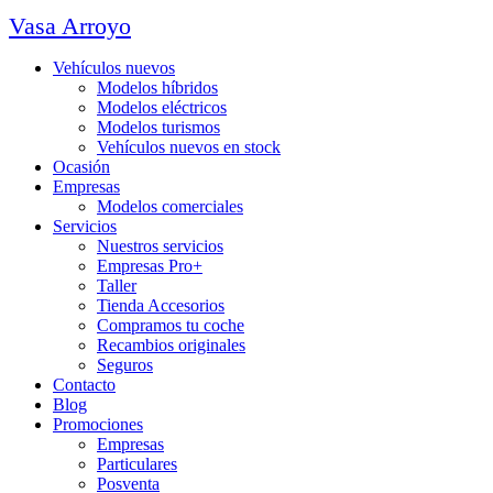
Vasa Arroyo
Vehículos nuevos
Modelos híbridos
Modelos eléctricos
Modelos turismos
Vehículos nuevos en stock
Ocasión
Empresas
Modelos comerciales
Servicios
Nuestros servicios
Empresas Pro+
Taller
Tienda Accesorios
Compramos tu coche
Recambios originales
Seguros
Contacto
Blog
Promociones
Empresas
Particulares
Posventa