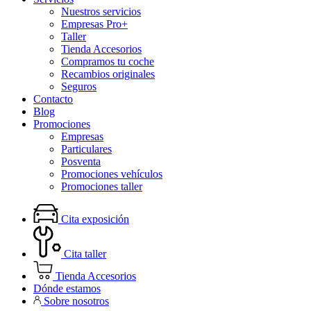
Nuestros servicios
Empresas Pro+
Taller
Tienda Accesorios
Compramos tu coche
Recambios originales
Seguros
Contacto
Blog
Promociones
Empresas
Particulares
Posventa
Promociones vehículos
Promociones taller
Cita exposición
Cita taller
Tienda Accesorios
Dónde estamos
Sobre nosotros