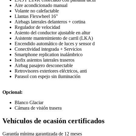
Aire acondicionado manual
Volante no calefactable
Llantas Flexwheel 16"
Airbags laterales delanteros + cortina
Regulador de velocidad
Asiento del conductor ajustable en altur
Asistente mantenimiento de carril (LKA)
Encendido automático de luces y sensor d
Conectividad integrada + Servicios
Smartphone replication inalámbrico
Isofix asientos laterales traseros
Airbag pasajero desconectable
Retrovisores exteriores eléctricos, anti
Parasol con espejo sin iluminación
Opcional:
Blanco Glaciar
Cámara de visión trasera
Vehículos de ocasión certificados
Garantía mínima garantizada de 12 meses