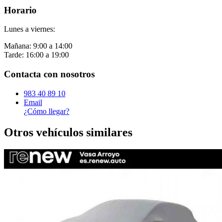
Horario
Lunes a viernes:
Mañana: 9:00 a 14:00
Tarde: 16:00 a 19:00
Contacta con nosotros
983 40 89 10
Email
¿Cómo llegar?
Otros vehículos similares