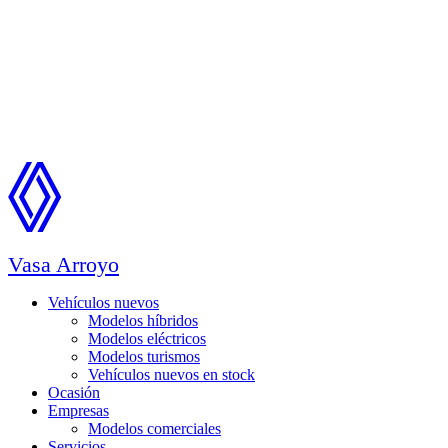
Vasa Arroyo
Vehículos nuevos
Modelos híbridos
Modelos eléctricos
Modelos turismos
Vehículos nuevos en stock
Ocasión
Empresas
Modelos comerciales
Servicios