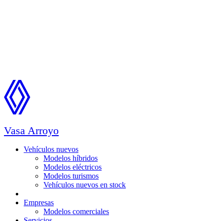
Vasa Arroyo
Vehículos nuevos
Modelos híbridos
Modelos eléctricos
Modelos turismos
Vehículos nuevos en stock
Ocasión
Empresas
Modelos comerciales
Servicios