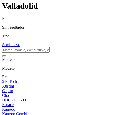
Valladolid
Filtrar
Sin resultados
Tipo
Seminuevo
Modelo
Modelo
Renault
5 E-Tech
Austral
Captur
Clio
DUO 80 EVO
Espace
Kangoo
Kangoo Combi