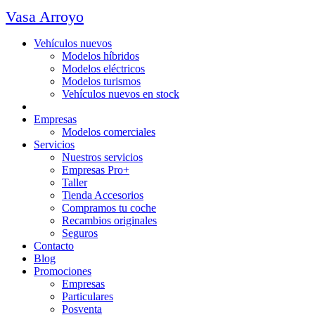
Vasa Arroyo
Vehículos nuevos
Modelos híbridos
Modelos eléctricos
Modelos turismos
Vehículos nuevos en stock
Ocasión
Empresas
Modelos comerciales
Servicios
Nuestros servicios
Empresas Pro+
Taller
Tienda Accesorios
Compramos tu coche
Recambios originales
Seguros
Contacto
Blog
Promociones
Empresas
Particulares
Posventa