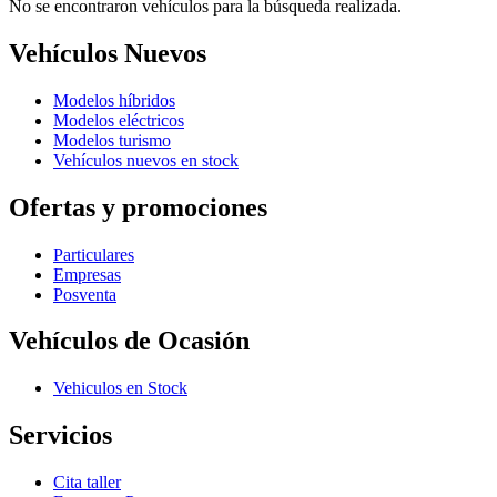
No se encontraron vehículos para la búsqueda realizada.
Vehículos Nuevos
Modelos híbridos
Modelos eléctricos
Modelos turismo
Vehículos nuevos en stock
Ofertas y promociones
Particulares
Empresas
Posventa
Vehículos de Ocasión
Vehiculos en Stock
Servicios
Cita taller