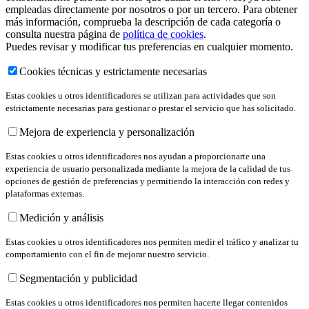
empleadas directamente por nosotros o por un tercero. Para obtener
más información, comprueba la descripción de cada categoría o
consulta nuestra página de
política de cookies
.
Puedes revisar y modificar tus preferencias en cualquier momento.
Cookies técnicas y estrictamente necesarias
Estas cookies u otros identificadores se utilizan para actividades que son
estrictamente necesarias para gestionar o prestar el servicio que has solicitado.
Mejora de experiencia y personalización
Estas cookies u otros identificadores nos ayudan a proporcionarte una
experiencia de usuario personalizada mediante la mejora de la calidad de tus
opciones de gestión de preferencias y permitiendo la interacción con redes y
plataformas externas.
Medición y análisis
Estas cookies u otros identificadores nos permiten medir el tráfico y analizar tu
comportamiento con el fin de mejorar nuestro servicio.
Segmentación y publicidad
Estas cookies u otros identificadores nos permiten hacerte llegar contenidos