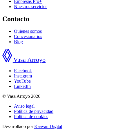
Empresas Pro+
Nuestros servicios
Contacto
Quienes somos
Concesionarios
Blog
Vasa Arroyo
Facebook
Instagram
YouTube
LinkedIn
© Vasa Arroyo 2026
Aviso legal
Política de privacidad
Política de cookies
Desarrollado por
Kaavan Digital