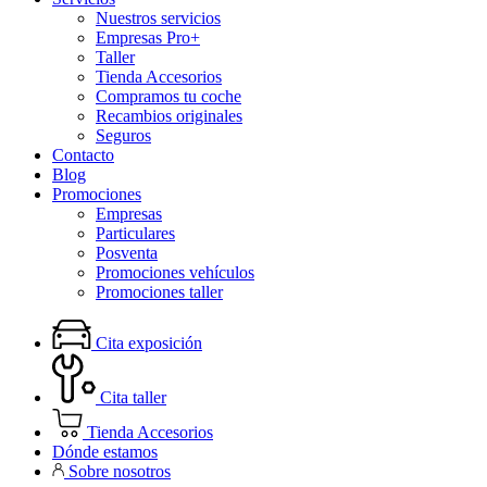
Nuestros servicios
Empresas Pro+
Taller
Tienda Accesorios
Compramos tu coche
Recambios originales
Seguros
Contacto
Blog
Promociones
Empresas
Particulares
Posventa
Promociones vehículos
Promociones taller
Cita exposición
Cita taller
Tienda Accesorios
Dónde estamos
Sobre nosotros