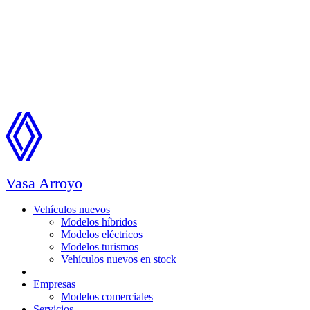
Vasa Arroyo
Vehículos nuevos
Modelos híbridos
Modelos eléctricos
Modelos turismos
Vehículos nuevos en stock
Ocasión
Empresas
Modelos comerciales
Servicios