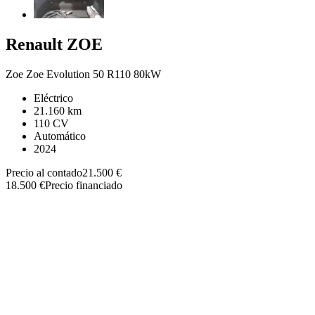
Renault
ZOE
Zoe Zoe Evolution 50 R110 80kW
Eléctrico
21.160 km
110 CV
Automático
2024
Precio al contado
21.500 €
18.500 €
Precio financiado