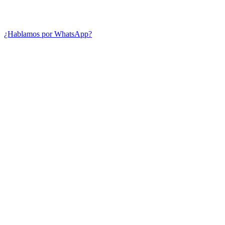
¿Hablamos por WhatsApp?