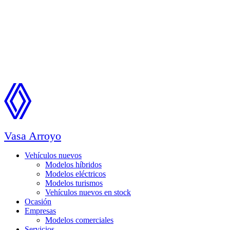
Vasa Arroyo
Vehículos nuevos
Modelos híbridos
Modelos eléctricos
Modelos turismos
Vehículos nuevos en stock
Ocasión
Empresas
Modelos comerciales
Servicios