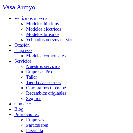
Vasa Arroyo
Vehículos nuevos
Modelos híbridos
Modelos eléctricos
Modelos turismos
Vehículos nuevos en stock
Ocasión
Empresas
Modelos comerciales
Servicios
Nuestros servicios
Empresas Pro+
Taller
Tienda Accesorios
Compramos tu coche
Recambios originales
Seguros
Contacto
Blog
Promociones
Empresas
Particulares
Posventa