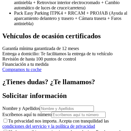
antiniebla + Retrovisor interior electrocromado + Cambio
automático de luces de cruce/carretera)
Pack Easy Parking ITPK4 + RRCAM + PROJAB (Ayuda al
aparcamiento delantero y trasero + Cámara trasera + Faros
antiniebla)
Vehículos de ocasión certificados
Garantía mínima garantizada de 12 meses
Entrega a domicilio: Te facilitamos la entrega de tu vehículo
Revisión de hasta 100 puntos de control
Financiación a tu medida
Compramos tu coche
¿Tienes dudas? ¿Te llamamos?
Solicitar información
Nombre y Apellidos
Escríbenos aquí tu número
Tu privacidad nos importa. Acepta con tranquilidad las
condiciones del servicio y la política de privacidad