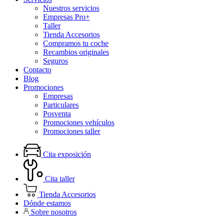
Nuestros servicios
Empresas Pro+
Taller
Tienda Accesorios
Compramos tu coche
Recambios originales
Seguros
Contacto
Blog
Promociones
Empresas
Particulares
Posventa
Promociones vehículos
Promociones taller
Cita exposición
Cita taller
Tienda Accesorios
Dónde estamos
Sobre nosotros