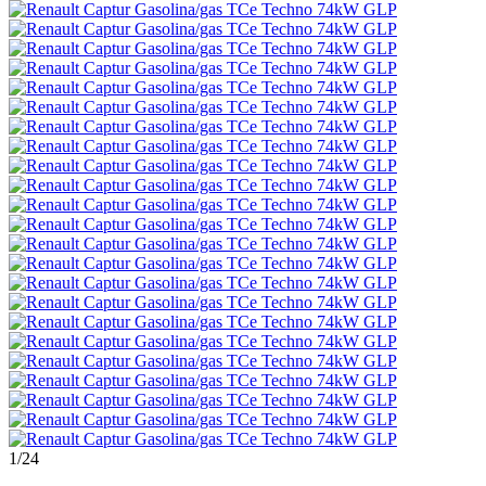
1
/24