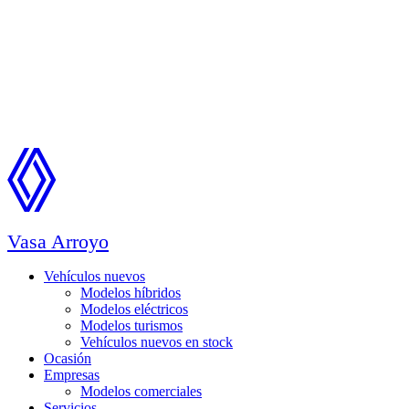
Vasa Arroyo
Vehículos nuevos
Modelos híbridos
Modelos eléctricos
Modelos turismos
Vehículos nuevos en stock
Ocasión
Empresas
Modelos comerciales
Servicios