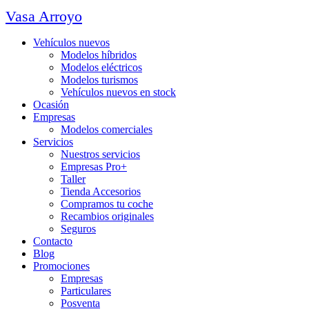
Vasa Arroyo
Vehículos nuevos
Modelos híbridos
Modelos eléctricos
Modelos turismos
Vehículos nuevos en stock
Ocasión
Empresas
Modelos comerciales
Servicios
Nuestros servicios
Empresas Pro+
Taller
Tienda Accesorios
Compramos tu coche
Recambios originales
Seguros
Contacto
Blog
Promociones
Empresas
Particulares
Posventa