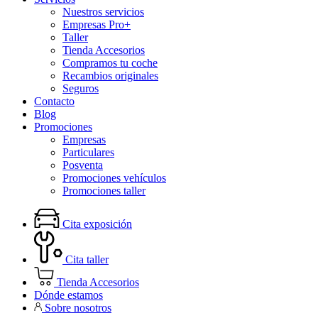
Nuestros servicios
Empresas Pro+
Taller
Tienda Accesorios
Compramos tu coche
Recambios originales
Seguros
Contacto
Blog
Promociones
Empresas
Particulares
Posventa
Promociones vehículos
Promociones taller
Cita exposición
Cita taller
Tienda Accesorios
Dónde estamos
Sobre nosotros