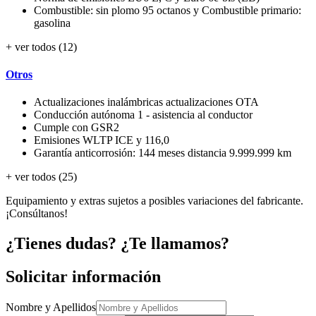
Combustible: sin plomo 95 octanos y Combustible primario:
gasolina
+ ver todos (12)
Otros
Actualizaciones inalámbricas actualizaciones OTA
Conducción autónoma 1 - asistencia al conductor
Cumple con GSR2
Emisiones WLTP ICE y 116,0
Garantía anticorrosión: 144 meses distancia 9.999.999 km
+ ver todos (25)
Equipamiento y extras sujetos a posibles variaciones del fabricante.
¡Consúltanos!
¿Tienes dudas? ¿Te llamamos?
Solicitar información
Nombre y Apellidos