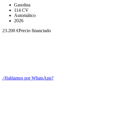
Gasolina
114 CV
Automático
2026
23.200 €
Precio financiado
¿Hablamos por WhatsApp?