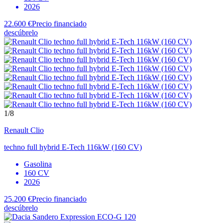
2026
22.600 €
Precio financiado
descúbrelo
1
/8
Renault
Clio
techno full hybrid E-Tech 116kW (160 CV)
Gasolina
160 CV
2026
25.200 €
Precio financiado
descúbrelo