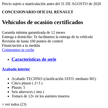
Precio sujeto a matriculación antes del 31 DE AGOSTO de 2026
CONCESIONARIO OFICIAL RENAULT
Vehículos de ocasión certificados
Garantía mínima garantizada de 12 meses
Entrega a domicilio: Te facilitamos la entrega de tu vehículo
Revisión de hasta 100 puntos de control
Financiación a tu medida
Compramos tu coche
Características de serie
Acabado interior
Acabado TECHNO (clasificación JATO: mediano M1)
Cinco plazas ( 2+3 )
Plazas: 5
Seis altavoces ( otra )
Toma/s de 12v en los asientos traseros
+ ver todos (23)