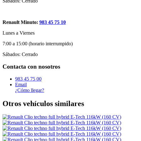
Sábados: Cerrado
Renault Minuto:
983 45 75 10
Lunes a Viernes
7:00 a 15:00 (horario interrumpido)
Sábados: Cerrado
Contacta con nosotros
983 45 75 00
Email
¿Cómo llegar?
Otros vehículos similares