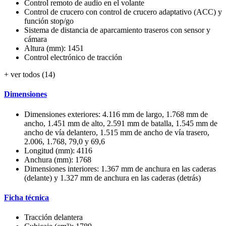
Control remoto de audio en el volante
Control de crucero con control de crucero adaptativo (ACC) y
función stop/go
Sistema de distancia de aparcamiento traseros con sensor y
cámara
Altura (mm): 1451
Control electrónico de tracción
+ ver todos (14)
Dimensiones
Dimensiones exteriores: 4.116 mm de largo, 1.768 mm de
ancho, 1.451 mm de alto, 2.591 mm de batalla, 1.545 mm de
ancho de vía delantero, 1.515 mm de ancho de vía trasero,
2.006, 1.768, 79,0 y 69,6
Longitud (mm): 4116
Anchura (mm): 1768
Dimensiones interiores: 1.367 mm de anchura en las caderas
(delante) y 1.327 mm de anchura en las caderas (detrás)
Ficha técnica
Tracción delantera