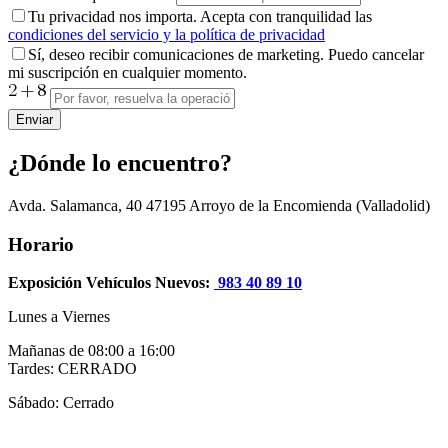
Tu privacidad nos importa. Acepta con tranquilidad las
condiciones del servicio y la política de privacidad
Sí, deseo recibir comunicaciones de marketing. Puedo cancelar
mi suscripción en cualquier momento.
Enviar
¿Dónde lo encuentro?
Avda. Salamanca, 40
47195
Arroyo de la Encomienda
(Valladolid)
Horario
Exposición Vehículos Nuevos:
983 40 89 10
Lunes a Viernes
Mañanas de 08:00 a 16:00
Tardes: CERRADO
Sábado: Cerrado