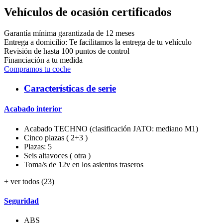
Vehículos de ocasión certificados
Garantía mínima garantizada de 12 meses
Entrega a domicilio: Te facilitamos la entrega de tu vehículo
Revisión de hasta 100 puntos de control
Financiación a tu medida
Compramos tu coche
Características de serie
Acabado interior
Acabado TECHNO (clasificación JATO: mediano M1)
Cinco plazas ( 2+3 )
Plazas: 5
Seis altavoces ( otra )
Toma/s de 12v en los asientos traseros
+ ver todos (23)
Seguridad
ABS