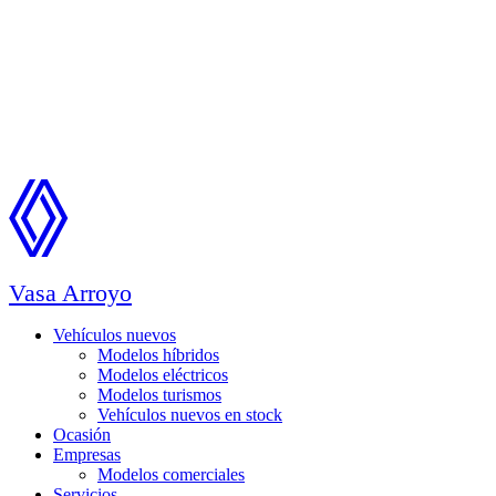
Vasa Arroyo
Vehículos nuevos
Modelos híbridos
Modelos eléctricos
Modelos turismos
Vehículos nuevos en stock
Ocasión
Empresas
Modelos comerciales
Servicios