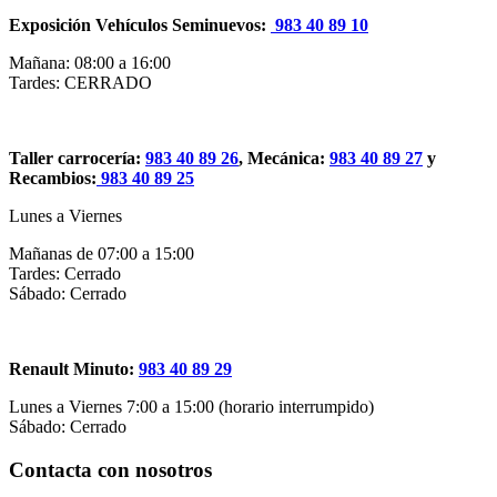
Exposición Vehículos Seminuevos:
983 40 89 10
Mañana: 08:00 a 16:00
Tardes: CERRADO
Taller carrocería:
983 40 89 26
, Mecánica:
983 40 89 27
y
Recambios:
983 40 89 25
Lunes a Viernes
Mañanas de 07:00 a 15:00
Tardes: Cerrado
Sábado: Cerrado
Renault Minuto:
983 40 89 29
Lunes a Viernes 7:00 a 15:00 (horario interrumpido)
Sábado: Cerrado
Contacta con nosotros