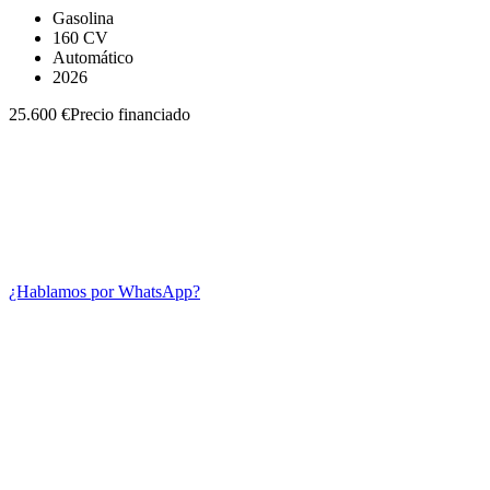
Gasolina
160 CV
Automático
2026
25.600 €
Precio financiado
¿Hablamos por WhatsApp?