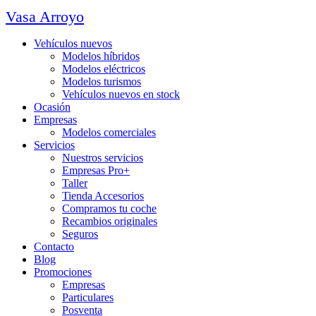
Vasa Arroyo
Vehículos nuevos
Modelos híbridos
Modelos eléctricos
Modelos turismos
Vehículos nuevos en stock
Ocasión
Empresas
Modelos comerciales
Servicios
Nuestros servicios
Empresas Pro+
Taller
Tienda Accesorios
Compramos tu coche
Recambios originales
Seguros
Contacto
Blog
Promociones
Empresas
Particulares
Posventa