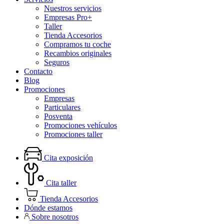
Nuestros servicios
Empresas Pro+
Taller
Tienda Accesorios
Compramos tu coche
Recambios originales
Seguros
Contacto
Blog
Promociones
Empresas
Particulares
Posventa
Promociones vehículos
Promociones taller
Cita exposición
Cita taller
Tienda Accesorios
Dónde estamos
Sobre nosotros