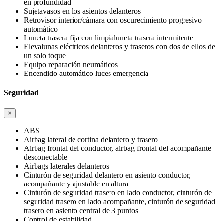
en profundidad
Sujetavasos en los asientos delanteros
Retrovisor interior/cámara con oscurecimiento progresivo
automático
Luneta trasera fija con limpialuneta trasera intermitente
Elevalunas eléctricos delanteros y traseros con dos de ellos de
un solo toque
Equipo reparación neumáticos
Encendido automático luces emergencia
Seguridad
×
ABS
Airbag lateral de cortina delantero y trasero
Airbag frontal del conductor, airbag frontal del acompañante
desconectable
Airbags laterales delanteros
Cinturón de seguridad delantero en asiento conductor,
acompañante y ajustable en altura
Cinturón de seguridad trasero en lado conductor, cinturón de
seguridad trasero en lado acompañante, cinturón de seguridad
trasero en asiento central de 3 puntos
Control de estabilidad