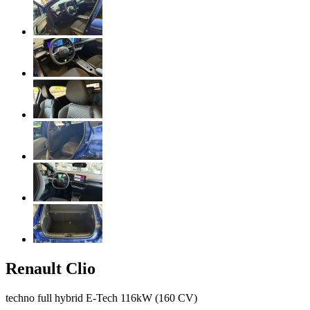
Renault
Clio
techno full hybrid E-Tech 116kW (160 CV)