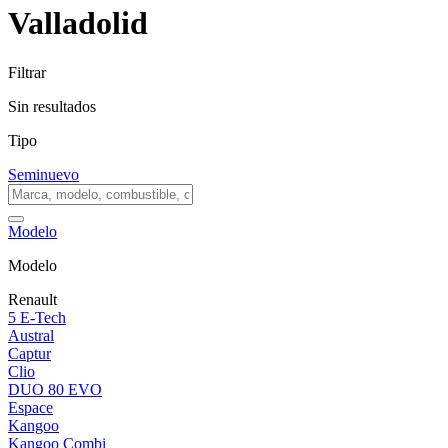
Valladolid
Filtrar
Sin resultados
Tipo
Seminuevo
Modelo
Modelo
Renault
5 E-Tech
Austral
Captur
Clio
DUO 80 EVO
Espace
Kangoo
Kangoo Combi