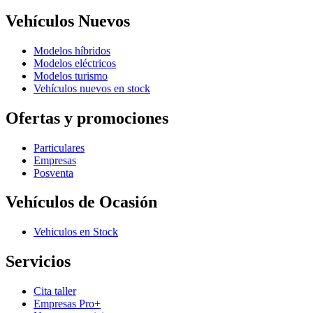
Vehículos Nuevos
Modelos híbridos
Modelos eléctricos
Modelos turismo
Vehículos nuevos en stock
Ofertas y promociones
Particulares
Empresas
Posventa
Vehículos de Ocasión
Vehiculos en Stock
Servicios
Cita taller
Empresas Pro+