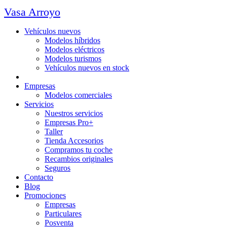
Vasa Arroyo
Vehículos nuevos
Modelos híbridos
Modelos eléctricos
Modelos turismos
Vehículos nuevos en stock
Ocasión
Empresas
Modelos comerciales
Servicios
Nuestros servicios
Empresas Pro+
Taller
Tienda Accesorios
Compramos tu coche
Recambios originales
Seguros
Contacto
Blog
Promociones
Empresas
Particulares
Posventa