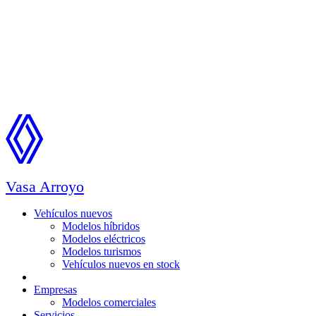
Vasa Arroyo
Vehículos nuevos
Modelos híbridos
Modelos eléctricos
Modelos turismos
Vehículos nuevos en stock
Ocasión
Empresas
Modelos comerciales
Servicios