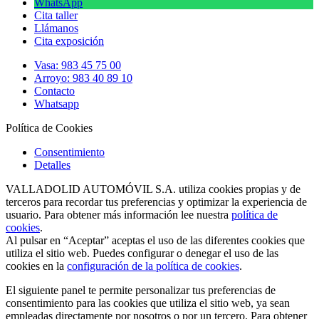
WhatsApp
Cita taller
Llámanos
Cita exposición
Vasa: 983 45 75 00
Arroyo: 983 40 89 10
Contacto
Whatsapp
Política de Cookies
Consentimiento
Detalles
VALLADOLID AUTOMÓVIL S.A. utiliza cookies propias y de
terceros para recordar tus preferencias y optimizar la experiencia de
usuario. Para obtener más información lee nuestra
política de
cookies
.
Al pulsar en “Aceptar” aceptas el uso de las diferentes cookies que
utiliza el sitio web. Puedes configurar o denegar el uso de las
cookies en la
configuración de la política de cookies
.
El siguiente panel te permite personalizar tus preferencias de
consentimiento para las cookies que utiliza el sitio web, ya sean
empleadas directamente por nosotros o por un tercero. Para obtener