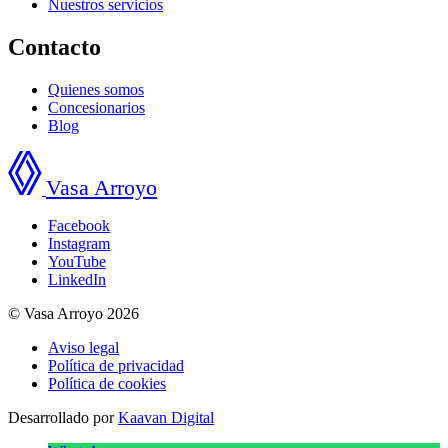
Nuestros servicios
Contacto
Quienes somos
Concesionarios
Blog
Vasa Arroyo
Facebook
Instagram
YouTube
LinkedIn
© Vasa Arroyo 2026
Aviso legal
Política de privacidad
Política de cookies
Desarrollado por
Kaavan Digital