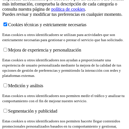
más información, comprueba la descripción de cada categoría o
consulta nuestra página de
política de cookies
.
Puedes revisar y modificar tus preferencias en cualquier momento.
Cookies técnicas y estrictamente necesarias
Estas cookies u otros identificadores se utilizan para actividades que son
estrictamente necesarias para gestionar o prestar el servicio que has solicitado.
Mejora de experiencia y personalización
Estas cookies u otros identificadores nos ayudan a proporcionarte una
experiencia de usuario personalizada mediante la mejora de la calidad de tus
opciones de gestión de preferencias y permitiendo la interacción con redes y
plataformas externas.
Medición y análisis
Estas cookies u otros identificadores nos permiten medir el tráfico y analizar tu
comportamiento con el fin de mejorar nuestro servicio.
Segmentación y publicidad
Estas cookies u otros identificadores nos permiten hacerte llegar contenidos
promocionales personalizados basados en tu comportamiento y gestionar,