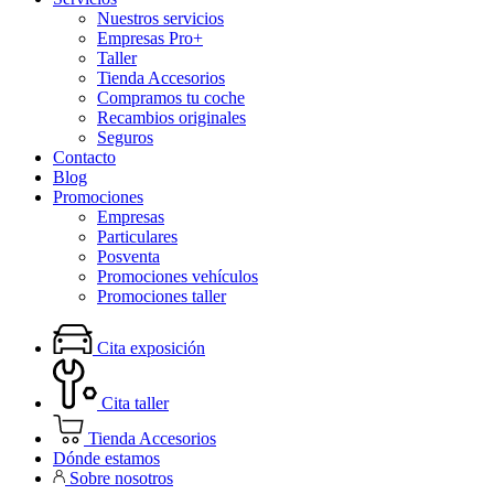
Nuestros servicios
Empresas Pro+
Taller
Tienda Accesorios
Compramos tu coche
Recambios originales
Seguros
Contacto
Blog
Promociones
Empresas
Particulares
Posventa
Promociones vehículos
Promociones taller
Cita exposición
Cita taller
Tienda Accesorios
Dónde estamos
Sobre nosotros