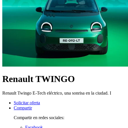
Renault TWINGO
Renault Twingo E-Tech eléctrico, una sonrisa en la ciudad. I
Solicitar oferta
Compartir
Compartir en redes sociales:
Facebook