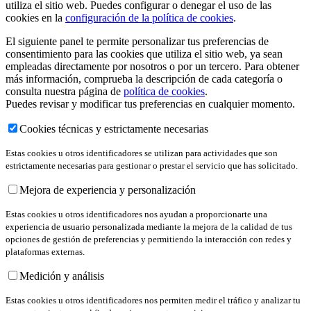
utiliza el sitio web. Puedes configurar o denegar el uso de las
cookies en la
configuración de la política de cookies
.
El siguiente panel te permite personalizar tus preferencias de
consentimiento para las cookies que utiliza el sitio web, ya sean
empleadas directamente por nosotros o por un tercero. Para obtener
más información, comprueba la descripción de cada categoría o
consulta nuestra página de
política de cookies
.
Puedes revisar y modificar tus preferencias en cualquier momento.
Cookies técnicas y estrictamente necesarias
Estas cookies u otros identificadores se utilizan para actividades que son
estrictamente necesarias para gestionar o prestar el servicio que has solicitado.
Mejora de experiencia y personalización
Estas cookies u otros identificadores nos ayudan a proporcionarte una
experiencia de usuario personalizada mediante la mejora de la calidad de tus
opciones de gestión de preferencias y permitiendo la interacción con redes y
plataformas externas.
Medición y análisis
Estas cookies u otros identificadores nos permiten medir el tráfico y analizar tu