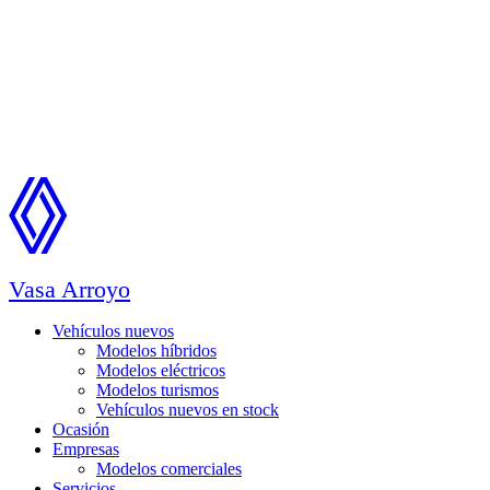
Vasa Arroyo
Vehículos nuevos
Modelos híbridos
Modelos eléctricos
Modelos turismos
Vehículos nuevos en stock
Ocasión
Empresas
Modelos comerciales
Servicios