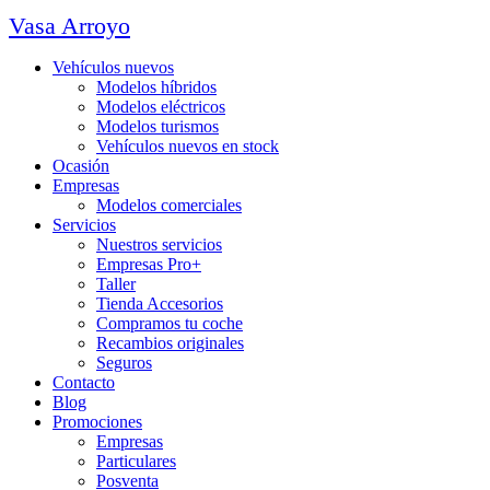
Vasa Arroyo
Vehículos nuevos
Modelos híbridos
Modelos eléctricos
Modelos turismos
Vehículos nuevos en stock
Ocasión
Empresas
Modelos comerciales
Servicios
Nuestros servicios
Empresas Pro+
Taller
Tienda Accesorios
Compramos tu coche
Recambios originales
Seguros
Contacto
Blog
Promociones
Empresas
Particulares
Posventa