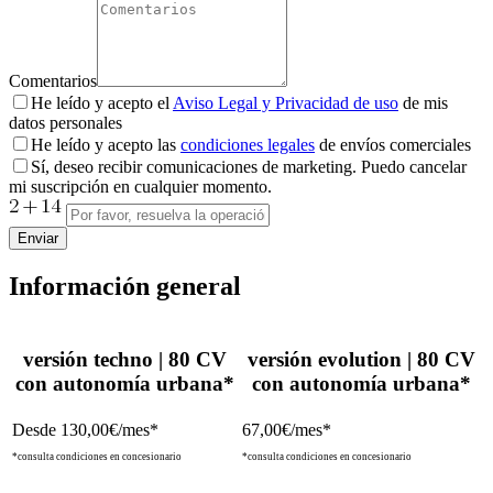
Comentarios
He leído y acepto el
Aviso Legal y Privacidad de uso
de mis
datos personales
He leído y acepto las
condiciones legales
de envíos comerciales
Sí, deseo recibir comunicaciones de marketing. Puedo cancelar
mi suscripción en cualquier momento.
Enviar
Información general
versión techno | 80 CV
versión evolution | 80 CV
con autonomía urbana*
con autonomía urbana*
Desde 130,00€/mes*
67,00€/mes*
*consulta condiciones en concesionario
*consulta condiciones en concesionario