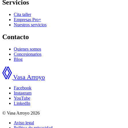
Servicios
Cita taller
Empresas Pro+
Nuestros servicios
Contacto
Quienes somos
Concesionarios
Blog
Vasa Arroyo
Facebook
Instagram
YouTube
LinkedIn
© Vasa Arroyo 2026
Aviso legal
Política de privacidad