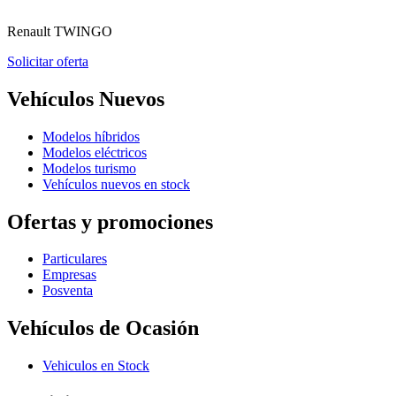
Renault
TWINGO
Solicitar oferta
Vehículos Nuevos
Modelos híbridos
Modelos eléctricos
Modelos turismo
Vehículos nuevos en stock
Ofertas y promociones
Particulares
Empresas
Posventa
Vehículos de Ocasión
Vehiculos en Stock