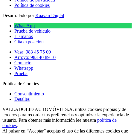
Política de cookies
Desarrollado por
Kaavan Digital
WhatsApp
Prueba de vehículo
Llámanos
Cita exposición
Vasa: 983 45 75 00
Arroyo: 983 40 89 10
Contacto
Whatsapp
Prueba
Política de Cookies
Consentimiento
Detalles
VALLADOLID AUTOMÓVIL S.A. utiliza cookies propias y de
terceros para recordar tus preferencias y optimizar la experiencia de
usuario. Para obtener más información lee nuestra
política de
cookies
.
Al pulsar en “Aceptar” aceptas el uso de las diferentes cookies que