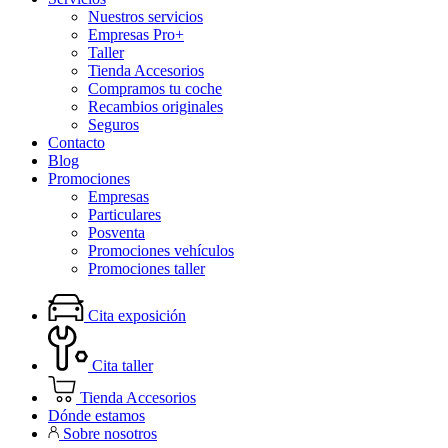
Nuestros servicios
Empresas Pro+
Taller
Tienda Accesorios
Compramos tu coche
Recambios originales
Seguros
Contacto
Blog
Promociones
Empresas
Particulares
Posventa
Promociones vehículos
Promociones taller
Cita exposición
Cita taller
Tienda Accesorios
Dónde estamos
Sobre nosotros