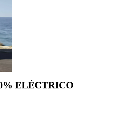
00% ELÉCTRICO