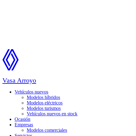
Vasa Arroyo
Vehículos nuevos
Modelos híbridos
Modelos eléctricos
Modelos turismos
Vehículos nuevos en stock
Ocasión
Empresas
Modelos comerciales
Servicios