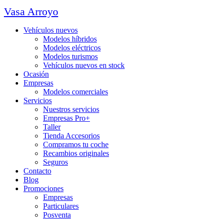
Vasa Arroyo
Vehículos nuevos
Modelos híbridos
Modelos eléctricos
Modelos turismos
Vehículos nuevos en stock
Ocasión
Empresas
Modelos comerciales
Servicios
Nuestros servicios
Empresas Pro+
Taller
Tienda Accesorios
Compramos tu coche
Recambios originales
Seguros
Contacto
Blog
Promociones
Empresas
Particulares
Posventa