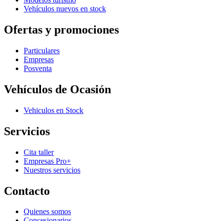
Vehículos nuevos en stock
Ofertas y promociones
Particulares
Empresas
Posventa
Vehículos de Ocasión
Vehiculos en Stock
Servicios
Cita taller
Empresas Pro+
Nuestros servicios
Contacto
Quienes somos
Concesionarios