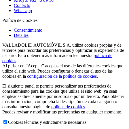
Arroyo: 983 40 89 10
Contacto
Whatsapp
Política de Cookies
Consentimiento
Detalles
VALLADOLID AUTOMÓVIL S.A. utiliza cookies propias y de
terceros para recordar tus preferencias y optimizar la experiencia de
usuario. Para obtener más información lee nuestra
política de
cookies
.
Al pulsar en “Aceptar” aceptas el uso de las diferentes cookies que
utiliza el sitio web. Puedes configurar o denegar el uso de las
cookies en la
configuración de la política de cookies
.
El siguiente panel te permite personalizar tus preferencias de
consentimiento para las cookies que utiliza el sitio web, ya sean
empleadas directamente por nosotros o por un tercero. Para obtener
más información, comprueba la descripción de cada categoría o
consulta nuestra página de
política de cookies
.
Puedes revisar y modificar tus preferencias en cualquier momento.
Cookies técnicas y estrictamente necesarias