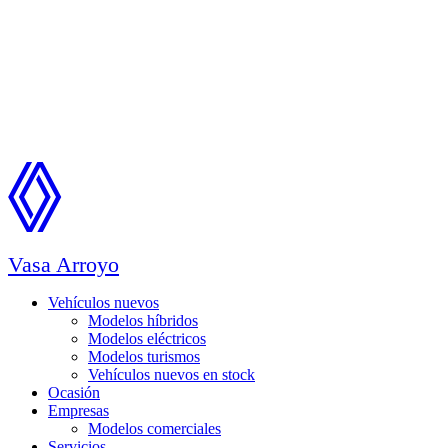
Vasa Arroyo
Vehículos nuevos
Modelos híbridos
Modelos eléctricos
Modelos turismos
Vehículos nuevos en stock
Ocasión
Empresas
Modelos comerciales
Servicios