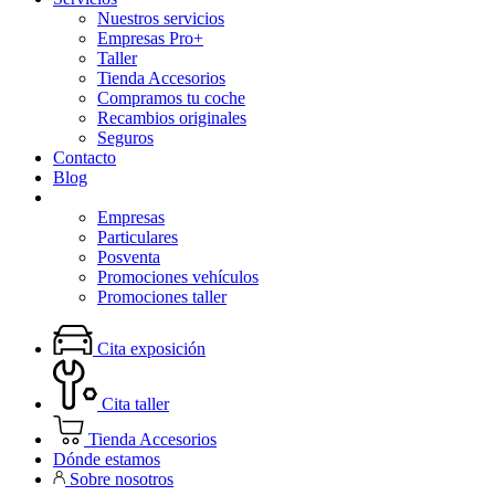
Nuestros servicios
Empresas Pro+
Taller
Tienda Accesorios
Compramos tu coche
Recambios originales
Seguros
Contacto
Blog
Promociones
Empresas
Particulares
Posventa
Promociones vehículos
Promociones taller
Cita exposición
Cita taller
Tienda Accesorios
Dónde estamos
Sobre nosotros