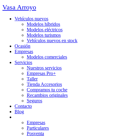
Vasa Arroyo
Vehículos nuevos
Modelos híbridos
Modelos eléctricos
Modelos turismos
Vehículos nuevos en stock
Ocasión
Empresas
Modelos comerciales
Servicios
Nuestros servicios
Empresas Pro+
Taller
Tienda Accesorios
Compramos tu coche
Recambios originales
Seguros
Contacto
Blog
Promociones
Empresas
Particulares
Posventa