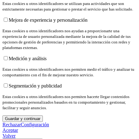
Estas cookies u otros identificadores se utilizan para actividades que son
estrictamente necesarias para gestionar o prestar el servicio que has solicitado.
Mejora de experiencia y personalización
Estas cookies u otros identificadores nos ayudan a proporcionarte una
experiencia de usuario personalizada mediante la mejora de la calidad de tus
opciones de gestión de preferencias y permitiendo la interacción con redes y
plataformas externas.
Medición y análisis
Estas cookies u otros identificadores nos permiten medir el tráfico y analizar tu
comportamiento con el fin de mejorar nuestro servicio.
Segmentación y publicidad
Estas cookies u otros identificadores nos permiten hacerte llegar contenidos
promocionales personalizados basados en tu comportamiento y gestionar,
facilitar y seguir anuncios.
Guardar y continuar
Rechazar
Configuración
Aceptar
Volver