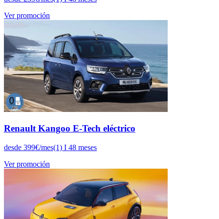
Ver promoción
Renault Kangoo E-Tech eléctrico
desde 399€/mes(1) I 48 meses
Ver promoción