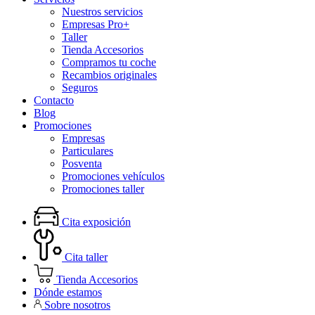
Nuestros servicios
Empresas Pro+
Taller
Tienda Accesorios
Compramos tu coche
Recambios originales
Seguros
Contacto
Blog
Promociones
Empresas
Particulares
Posventa
Promociones vehículos
Promociones taller
Cita exposición
Cita taller
Tienda Accesorios
Dónde estamos
Sobre nosotros