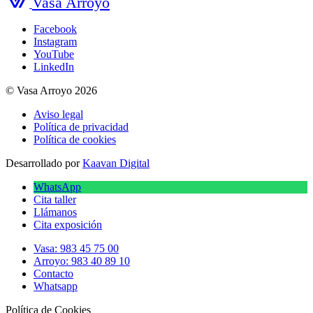
Vasa Arroyo
Facebook
Instagram
YouTube
LinkedIn
© Vasa Arroyo 2026
Aviso legal
Política de privacidad
Política de cookies
Desarrollado por
Kaavan Digital
WhatsApp
Cita taller
Llámanos
Cita exposición
Vasa: 983 45 75 00
Arroyo: 983 40 89 10
Contacto
Whatsapp
Política de Cookies