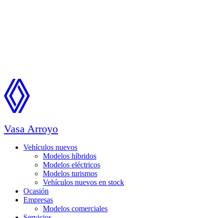
Vasa Arroyo
Vehículos nuevos
Modelos híbridos
Modelos eléctricos
Modelos turismos
Vehículos nuevos en stock
Ocasión
Empresas
Modelos comerciales
Servicios