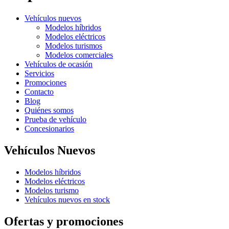
Vehículos nuevos
Modelos híbridos
Modelos eléctricos
Modelos turismos
Modelos comerciales
Vehículos de ocasión
Servicios
Promociones
Contacto
Blog
Quiénes somos
Prueba de vehículo
Concesionarios
Vehículos Nuevos
Modelos híbridos
Modelos eléctricos
Modelos turismo
Vehículos nuevos en stock
Ofertas y promociones