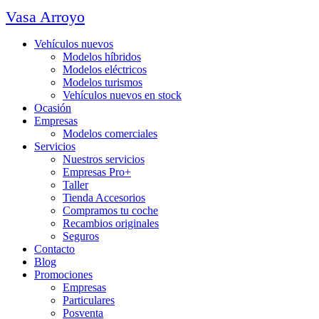
Vasa Arroyo
Vehículos nuevos
Modelos híbridos
Modelos eléctricos
Modelos turismos
Vehículos nuevos en stock
Ocasión
Empresas
Modelos comerciales
Servicios
Nuestros servicios
Empresas Pro+
Taller
Tienda Accesorios
Compramos tu coche
Recambios originales
Seguros
Contacto
Blog
Promociones
Empresas
Particulares
Posventa