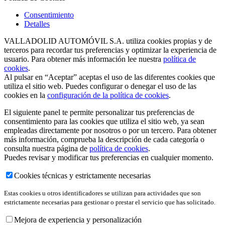
Consentimiento
Detalles
VALLADOLID AUTOMÓVIL S.A. utiliza cookies propias y de
terceros para recordar tus preferencias y optimizar la experiencia de
usuario. Para obtener más información lee nuestra
política de
cookies
.
Al pulsar en “Aceptar” aceptas el uso de las diferentes cookies que
utiliza el sitio web. Puedes configurar o denegar el uso de las
cookies en la
configuración de la política de cookies
.
El siguiente panel te permite personalizar tus preferencias de
consentimiento para las cookies que utiliza el sitio web, ya sean
empleadas directamente por nosotros o por un tercero. Para obtener
más información, comprueba la descripción de cada categoría o
consulta nuestra página de
política de cookies
.
Puedes revisar y modificar tus preferencias en cualquier momento.
Cookies técnicas y estrictamente necesarias
Estas cookies u otros identificadores se utilizan para actividades que son
estrictamente necesarias para gestionar o prestar el servicio que has solicitado.
Mejora de experiencia y personalización