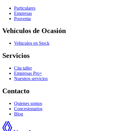
Particulares
Empresas
Posventa
Vehículos de Ocasión
Vehiculos en Stock
Servicios
Cita taller
Empresas Pro+
Nuestros servicios
Contacto
Quienes somos
Concesionarios
Blog