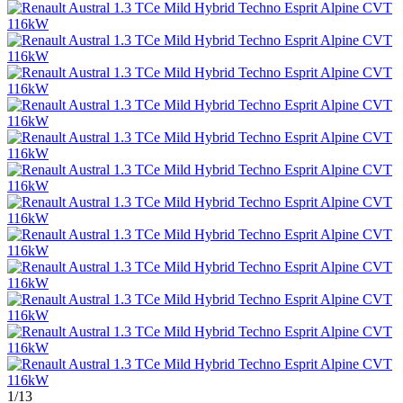
1
/13