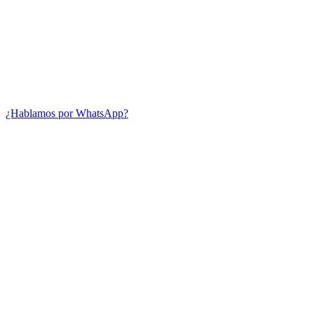
¿Hablamos por WhatsApp?