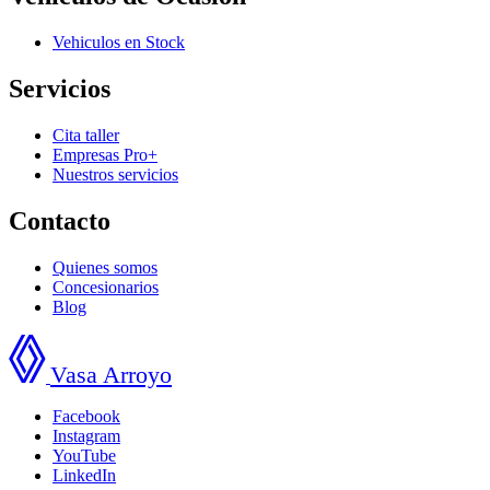
Vehiculos en Stock
Servicios
Cita taller
Empresas Pro+
Nuestros servicios
Contacto
Quienes somos
Concesionarios
Blog
Vasa Arroyo
Facebook
Instagram
YouTube
LinkedIn