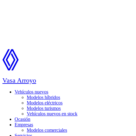
Vasa Arroyo
Vehículos nuevos
Modelos híbridos
Modelos eléctricos
Modelos turismos
Vehículos nuevos en stock
Ocasión
Empresas
Modelos comerciales
Servicios