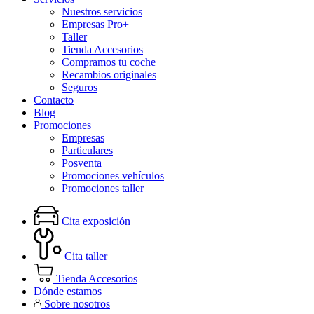
Nuestros servicios
Empresas Pro+
Taller
Tienda Accesorios
Compramos tu coche
Recambios originales
Seguros
Contacto
Blog
Promociones
Empresas
Particulares
Posventa
Promociones vehículos
Promociones taller
Cita exposición
Cita taller
Tienda Accesorios
Dónde estamos
Sobre nosotros