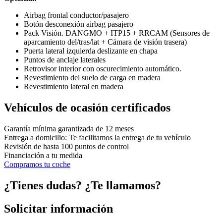
Airbag frontal conductor/pasajero
Botón desconexión airbag pasajero
Pack Visión. DANGMO + ITP15 + RRCAM (Sensores de
aparcamiento del/tras/lat + Cámara de visión trasera)
Puerta lateral izquierda deslizante en chapa
Puntos de anclaje laterales
Retrovisor interior con oscurecimiento automático.
Revestimiento del suelo de carga en madera
Revestimiento lateral en madera
Vehículos de ocasión certificados
Garantía mínima garantizada de 12 meses
Entrega a domicilio: Te facilitamos la entrega de tu vehículo
Revisión de hasta 100 puntos de control
Financiación a tu medida
Compramos tu coche
¿Tienes dudas? ¿Te llamamos?
Solicitar información