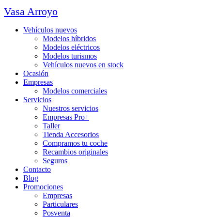
Vasa Arroyo
Vehículos nuevos
Modelos híbridos
Modelos eléctricos
Modelos turismos
Vehículos nuevos en stock
Ocasión
Empresas
Modelos comerciales
Servicios
Nuestros servicios
Empresas Pro+
Taller
Tienda Accesorios
Compramos tu coche
Recambios originales
Seguros
Contacto
Blog
Promociones
Empresas
Particulares
Posventa