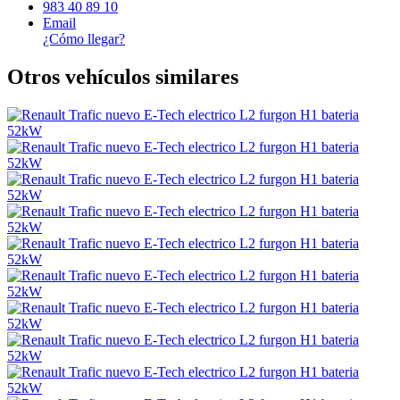
983 40 89 10
Email
¿Cómo llegar?
Otros vehículos similares