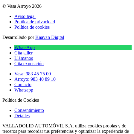
© Vasa Arroyo 2026
Aviso legal
Política de privacidad
Política de cookies
Desarrollado por
Kaavan Digital
WhatsApp
Cita taller
Llámanos
Cita exposición
Vasa: 983 45 75 00
Arroyo: 983 40 89 10
Contacto
Whatsapp
Política de Cookies
Consentimiento
Detalles
VALLADOLID AUTOMÓVIL S.A. utiliza cookies propias y de
terceros para recordar tus preferencias y optimizar la experiencia de