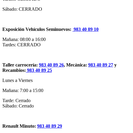
Sábado: CERRADO
Exposición Vehículos Seminuevos:
983 40 89 10
Mañana: 08:00 a 16:00
Tardes: CERRADO
Taller carrocería:
983 40 89 26
, Mecánica:
983 40 89 27
y
Recambios:
983 40 89 25
Lunes a Viernes
Mañana: 7:00 a 15:00
Tarde: Cerrado
Sábado: Cerrado
Renault Minuto:
983 40 89 29