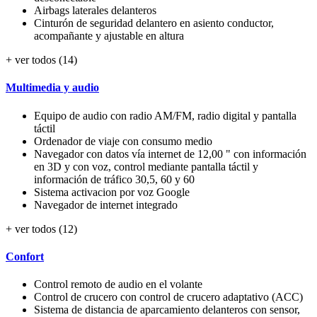
Airbags laterales delanteros
Cinturón de seguridad delantero en asiento conductor,
acompañante y ajustable en altura
+ ver todos (14)
Multimedia y audio
Equipo de audio con radio AM/FM, radio digital y pantalla
táctil
Ordenador de viaje con consumo medio
Navegador con datos vía internet de 12,00 " con información
en 3D y con voz, control mediante pantalla táctil y
información de tráfico 30,5, 60 y 60
Sistema activacion por voz Google
Navegador de internet integrado
+ ver todos (12)
Confort
Control remoto de audio en el volante
Control de crucero con control de crucero adaptativo (ACC)
Sistema de distancia de aparcamiento delanteros con sensor,