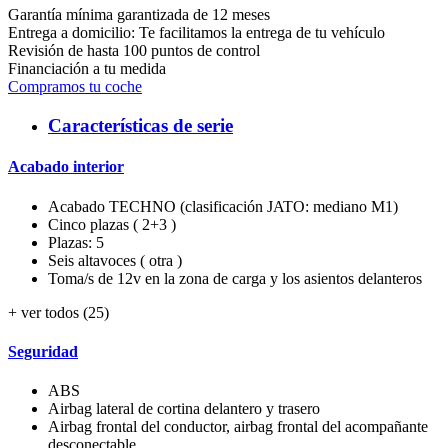
Garantía mínima garantizada de 12 meses
Entrega a domicilio: Te facilitamos la entrega de tu vehículo
Revisión de hasta 100 puntos de control
Financiación a tu medida
Compramos tu coche
Características de serie
Acabado interior
Acabado TECHNO (clasificación JATO: mediano M1)
Cinco plazas ( 2+3 )
Plazas: 5
Seis altavoces ( otra )
Toma/s de 12v en la zona de carga y los asientos delanteros
+ ver todos (25)
Seguridad
ABS
Airbag lateral de cortina delantero y trasero
Airbag frontal del conductor, airbag frontal del acompañante
desconectable