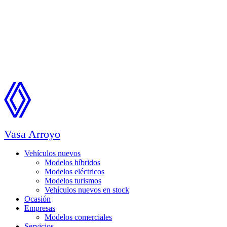
Vasa Arroyo
Vehículos nuevos
Modelos híbridos
Modelos eléctricos
Modelos turismos
Vehículos nuevos en stock
Ocasión
Empresas
Modelos comerciales
Servicios