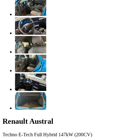
Renault
Austral
Techno E-Tech Full Hybrid 147kW (200CV)