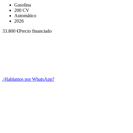
Gasolina
200 CV
Automático
2026
33.800 €
Precio financiado
¿Hablamos por WhatsApp?