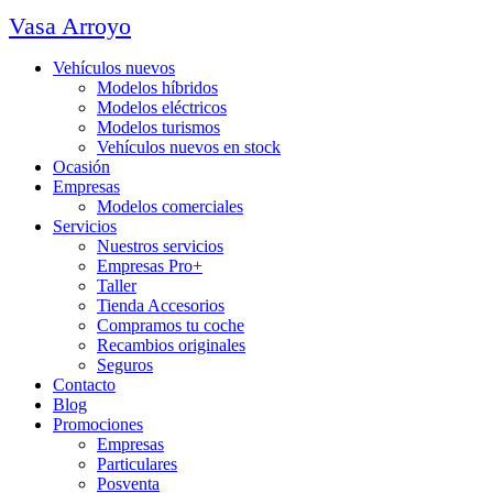
Vasa Arroyo
Vehículos nuevos
Modelos híbridos
Modelos eléctricos
Modelos turismos
Vehículos nuevos en stock
Ocasión
Empresas
Modelos comerciales
Servicios
Nuestros servicios
Empresas Pro+
Taller
Tienda Accesorios
Compramos tu coche
Recambios originales
Seguros
Contacto
Blog
Promociones
Empresas
Particulares
Posventa