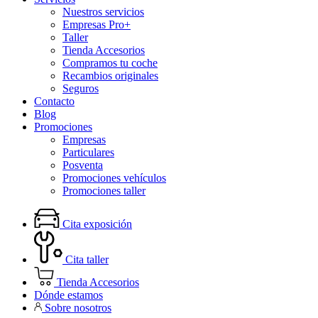
Nuestros servicios
Empresas Pro+
Taller
Tienda Accesorios
Compramos tu coche
Recambios originales
Seguros
Contacto
Blog
Promociones
Empresas
Particulares
Posventa
Promociones vehículos
Promociones taller
Cita exposición
Cita taller
Tienda Accesorios
Dónde estamos
Sobre nosotros