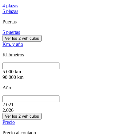
4 plazas
5 plazas
Puertas
5 puertas
Ver los
2
vehículos
Km. y año
Kilómetros
5.000
km
90.000
km
Año
2.021
2.026
Ver los
2
vehículos
Precio
Precio al contado