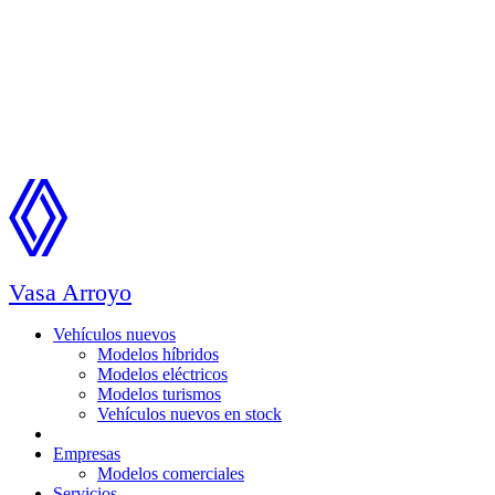
Vasa Arroyo
Vehículos nuevos
Modelos híbridos
Modelos eléctricos
Modelos turismos
Vehículos nuevos en stock
Ocasión
Empresas
Modelos comerciales
Servicios