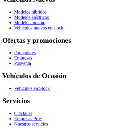
Modelos híbridos
Modelos eléctricos
Modelos turismo
Vehículos nuevos en stock
Ofertas y promociones
Particulares
Empresas
Posventa
Vehículos de Ocasión
Vehiculos en Stock
Servicios
Cita taller
Empresas Pro+
Nuestros servicios