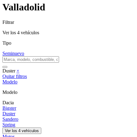
Valladolid
Filtrar
Ver los
4
vehículos
Tipo
Seminuevo
Duster
×
Quitar filtros
Modelo
Modelo
Dacia
Bigster
Duster
Sandero
Spring
Ver los
4
vehículos
Motor