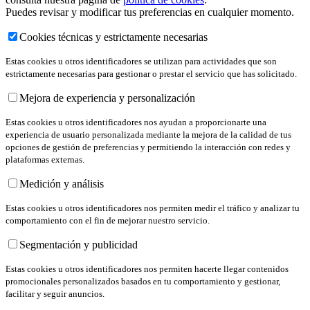
Puedes revisar y modificar tus preferencias en cualquier momento.
Cookies técnicas y estrictamente necesarias
Estas cookies u otros identificadores se utilizan para actividades que son
estrictamente necesarias para gestionar o prestar el servicio que has solicitado.
Mejora de experiencia y personalización
Estas cookies u otros identificadores nos ayudan a proporcionarte una
experiencia de usuario personalizada mediante la mejora de la calidad de tus
opciones de gestión de preferencias y permitiendo la interacción con redes y
plataformas externas.
Medición y análisis
Estas cookies u otros identificadores nos permiten medir el tráfico y analizar tu
comportamiento con el fin de mejorar nuestro servicio.
Segmentación y publicidad
Estas cookies u otros identificadores nos permiten hacerte llegar contenidos
promocionales personalizados basados en tu comportamiento y gestionar,
facilitar y seguir anuncios.