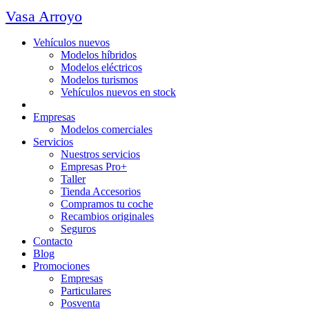
Vasa Arroyo
Vehículos nuevos
Modelos híbridos
Modelos eléctricos
Modelos turismos
Vehículos nuevos en stock
Ocasión
Empresas
Modelos comerciales
Servicios
Nuestros servicios
Empresas Pro+
Taller
Tienda Accesorios
Compramos tu coche
Recambios originales
Seguros
Contacto
Blog
Promociones
Empresas
Particulares
Posventa