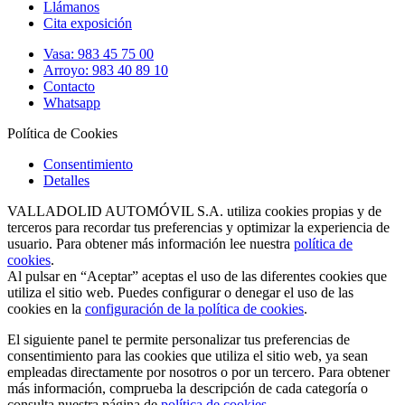
Llámanos
Cita exposición
Vasa: 983 45 75 00
Arroyo: 983 40 89 10
Contacto
Whatsapp
Política de Cookies
Consentimiento
Detalles
VALLADOLID AUTOMÓVIL S.A. utiliza cookies propias y de
terceros para recordar tus preferencias y optimizar la experiencia de
usuario. Para obtener más información lee nuestra
política de
cookies
.
Al pulsar en “Aceptar” aceptas el uso de las diferentes cookies que
utiliza el sitio web. Puedes configurar o denegar el uso de las
cookies en la
configuración de la política de cookies
.
El siguiente panel te permite personalizar tus preferencias de
consentimiento para las cookies que utiliza el sitio web, ya sean
empleadas directamente por nosotros o por un tercero. Para obtener
más información, comprueba la descripción de cada categoría o
consulta nuestra página de
política de cookies
.