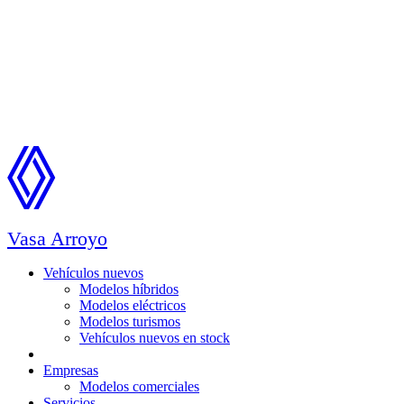
Vasa Arroyo
Vehículos nuevos
Modelos híbridos
Modelos eléctricos
Modelos turismos
Vehículos nuevos en stock
Ocasión
Empresas
Modelos comerciales
Servicios