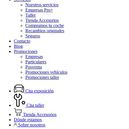
Nuestros servicios
Empresas Pro+
Taller
Tienda Accesorios
Compramos tu coche
Recambios originales
Seguros
Contacto
Blog
Promociones
Empresas
Particulares
Posventa
Promociones vehículos
Promociones taller
Cita exposición
Cita taller
Tienda Accesorios
Dónde estamos
Sobre nosotros