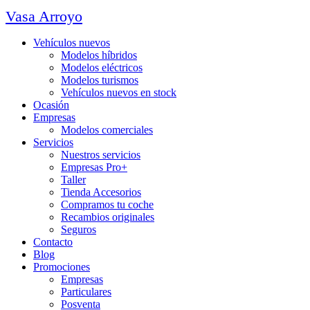
Vasa Arroyo
Vehículos nuevos
Modelos híbridos
Modelos eléctricos
Modelos turismos
Vehículos nuevos en stock
Ocasión
Empresas
Modelos comerciales
Servicios
Nuestros servicios
Empresas Pro+
Taller
Tienda Accesorios
Compramos tu coche
Recambios originales
Seguros
Contacto
Blog
Promociones
Empresas
Particulares
Posventa