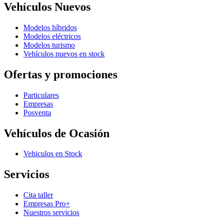
Vehículos Nuevos
Modelos híbridos
Modelos eléctricos
Modelos turismo
Vehículos nuevos en stock
Ofertas y promociones
Particulares
Empresas
Posventa
Vehículos de Ocasión
Vehiculos en Stock
Servicios
Cita taller
Empresas Pro+
Nuestros servicios