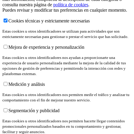
consulta nuestra página de
política de cookies
.
Puedes revisar y modificar tus preferencias en cualquier momento.
Cookies técnicas y estrictamente necesarias
Estas cookies u otros identificadores se utilizan para actividades que son
estrictamente necesarias para gestionar o prestar el servicio que has solicitado.
Mejora de experiencia y personalización
Estas cookies u otros identificadores nos ayudan a proporcionarte una
experiencia de usuario personalizada mediante la mejora de la calidad de tus
opciones de gestión de preferencias y permitiendo la interacción con redes y
plataformas externas.
Medición y análisis
Estas cookies u otros identificadores nos permiten medir el tráfico y analizar tu
comportamiento con el fin de mejorar nuestro servicio.
Segmentación y publicidad
Estas cookies u otros identificadores nos permiten hacerte llegar contenidos
promocionales personalizados basados en tu comportamiento y gestionar,
facilitar y seguir anuncios.