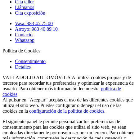
Cita taller
Llámanos
Cita exposición
Vasa: 983 45 75 00
Arroyo: 983 40 89 10
Contacto
Whatsapp
Política de Cookies
Consentimiento
Detalles
VALLADOLID AUTOMÓVIL S.A. utiliza cookies propias y de
terceros para recordar tus preferencias y optimizar la experiencia de
usuario. Para obtener más información lee nuestra
política de
cookies
.
Al pulsar en “Aceptar” aceptas el uso de las diferentes cookies que
utiliza el sitio web. Puedes configurar o denegar el uso de las
cookies en la
configuración de la política de cookies
.
El siguiente panel te permite personalizar tus preferencias de
consentimiento para las cookies que utiliza el sitio web, ya sean
empleadas directamente por nosotros o por un tercero. Para obtener
más información, comprueba la descripción de cada categoría o