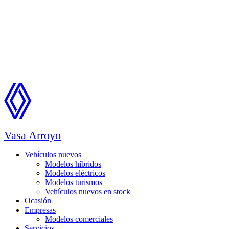
Vasa Arroyo
Vehículos nuevos
Modelos híbridos
Modelos eléctricos
Modelos turismos
Vehículos nuevos en stock
Ocasión
Empresas
Modelos comerciales
Servicios