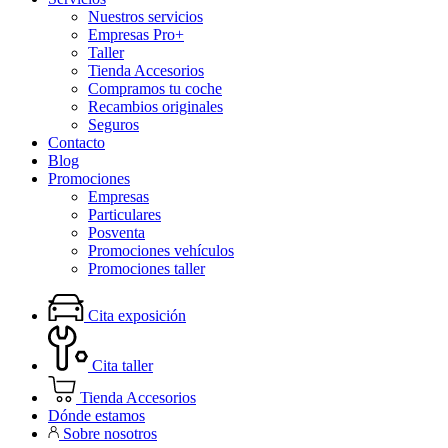
Nuestros servicios
Empresas Pro+
Taller
Tienda Accesorios
Compramos tu coche
Recambios originales
Seguros
Contacto
Blog
Promociones
Empresas
Particulares
Posventa
Promociones vehículos
Promociones taller
Cita exposición
Cita taller
Tienda Accesorios
Dónde estamos
Sobre nosotros