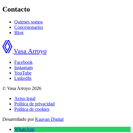
Contacto
Quienes somos
Concesionarios
Blog
Vasa Arroyo
Facebook
Instagram
YouTube
LinkedIn
© Vasa Arroyo 2026
Aviso legal
Política de privacidad
Política de cookies
Desarrollado por
Kaavan Digital
WhatsApp