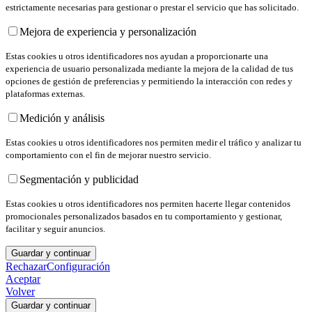
estrictamente necesarias para gestionar o prestar el servicio que has solicitado.
Mejora de experiencia y personalización
Estas cookies u otros identificadores nos ayudan a proporcionarte una
experiencia de usuario personalizada mediante la mejora de la calidad de tus
opciones de gestión de preferencias y permitiendo la interacción con redes y
plataformas externas.
Medición y análisis
Estas cookies u otros identificadores nos permiten medir el tráfico y analizar tu
comportamiento con el fin de mejorar nuestro servicio.
Segmentación y publicidad
Estas cookies u otros identificadores nos permiten hacerte llegar contenidos
promocionales personalizados basados en tu comportamiento y gestionar,
facilitar y seguir anuncios.
Guardar y continuar
Rechazar
Configuración
Aceptar
Volver
Guardar y continuar