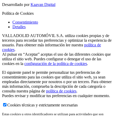
Desarrollado por
Kaavan Digital
Política de Cookies
Consentimiento
Detalles
VALLADOLID AUTOMÓVIL S.A. utiliza cookies propias y de
terceros para recordar tus preferencias y optimizar la experiencia de
usuario. Para obtener más información lee nuestra
política de
cookies
.
Al pulsar en “Aceptar” aceptas el uso de las diferentes cookies que
utiliza el sitio web. Puedes configurar o denegar el uso de las
cookies en la
configuración de la política de cookies
.
El siguiente panel te permite personalizar tus preferencias de
consentimiento para las cookies que utiliza el sitio web, ya sean
empleadas directamente por nosotros o por un tercero. Para obtener
más información, comprueba la descripción de cada categoría o
consulta nuestra página de
política de cookies
.
Puedes revisar y modificar tus preferencias en cualquier momento.
Cookies técnicas y estrictamente necesarias
Estas cookies u otros identificadores se utilizan para actividades que son