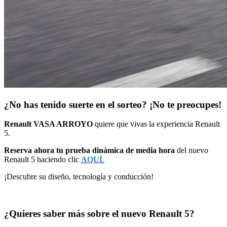
¿No has tenido suerte en el sorteo? ¡No te preocupes!
Renault VASA ARROYO
quiere que vivas la experiencia Renault
5.
Reserva ahora tu prueba dinámica de media hora
del nuevo
Renault 5 haciendo clic
AQUÍ
.
¡Descubre su diseño, tecnología y conducción!
¿Quieres saber más sobre el nuevo Renault 5?