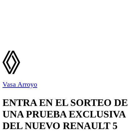
Vasa Arroyo
ENTRA EN EL SORTEO DE
UNA PRUEBA EXCLUSIVA
DEL NUEVO RENAULT 5