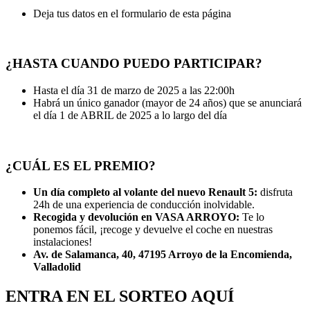
Deja tus datos en el formulario de esta página
¿HASTA CUANDO PUEDO PARTICIPAR?
Hasta el día 31 de marzo de 2025 a las 22:00h
Habrá un único ganador (mayor de 24 años) que se anunciará
el día 1 de ABRIL de 2025 a lo largo del día
¿CUÁL ES EL PREMIO?
Un día completo al volante del nuevo Renault 5:
disfruta
24h de una experiencia de conducción inolvidable.
Recogida y devolución en VASA ARROYO:
Te lo
ponemos fácil, ¡recoge y devuelve el coche en nuestras
instalaciones!
Av. de Salamanca, 40, 47195 Arroyo de la Encomienda,
Valladolid
ENTRA EN EL SORTEO AQUÍ