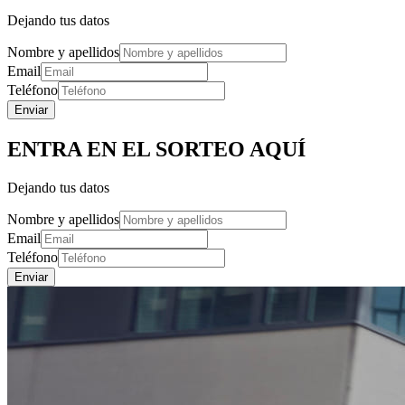
Dejando tus datos
Nombre y apellidos
Email
Teléfono
Enviar
ENTRA EN EL SORTEO AQUÍ
Dejando tus datos
Nombre y apellidos
Email
Teléfono
Enviar