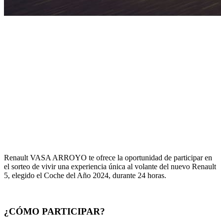
Renault VASA ARROYO te ofrece la oportunidad de participar en
el sorteo de vivir una experiencia única al volante del nuevo Renault
5, elegido el Coche del Año 2024, durante 24 horas.
¿CÓMO PARTICIPAR?