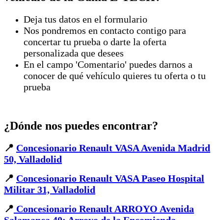
Deja tus datos en el formulario
Nos pondremos en contacto contigo para
concertar tu prueba o darte la oferta
personalizada que desees
En el campo 'Comentario' puedes darnos a
conocer de qué vehículo quieres tu oferta o tu
prueba
¿Dónde nos puedes encontrar?
📍
Concesionario Renault VASA Avenida Madrid
50, Valladolid
📍
Concesionario Renault VASA Paseo Hospital
Militar 31, Valladolid
📍
Concesionario Renault ARROYO Avenida