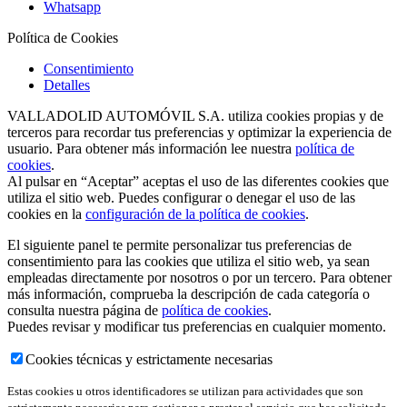
Whatsapp
Política de Cookies
Consentimiento
Detalles
VALLADOLID AUTOMÓVIL S.A. utiliza cookies propias y de
terceros para recordar tus preferencias y optimizar la experiencia de
usuario. Para obtener más información lee nuestra
política de
cookies
.
Al pulsar en “Aceptar” aceptas el uso de las diferentes cookies que
utiliza el sitio web. Puedes configurar o denegar el uso de las
cookies en la
configuración de la política de cookies
.
El siguiente panel te permite personalizar tus preferencias de
consentimiento para las cookies que utiliza el sitio web, ya sean
empleadas directamente por nosotros o por un tercero. Para obtener
más información, comprueba la descripción de cada categoría o
consulta nuestra página de
política de cookies
.
Puedes revisar y modificar tus preferencias en cualquier momento.
Cookies técnicas y estrictamente necesarias
Estas cookies u otros identificadores se utilizan para actividades que son