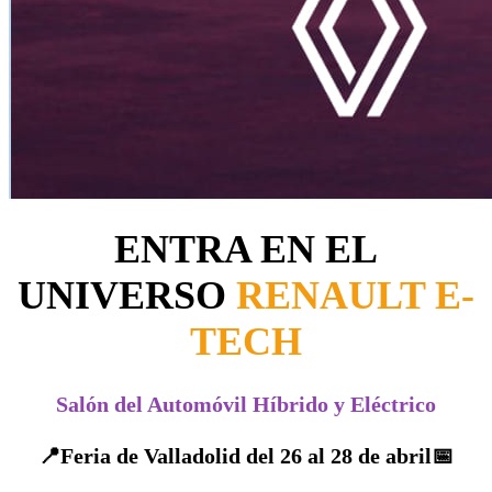
ENTRA EN EL
UNIVERSO
RENAULT E-
TECH
Salón del Automóvil Híbrido y Eléctrico
📍Feria de Valladolid del 26 al 28 de abril📅