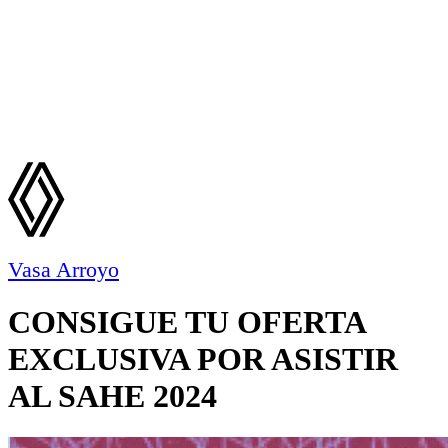
Vasa Arroyo
CONSIGUE TU OFERTA
EXCLUSIVA POR ASISTIR
AL SAHE 2024