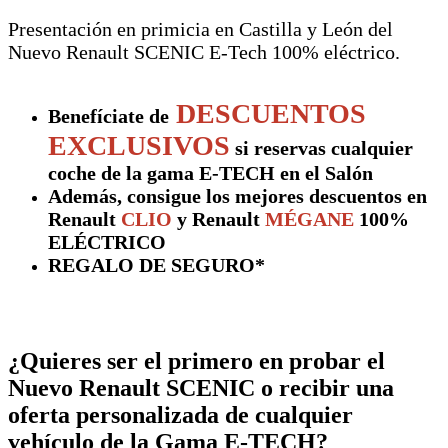
Presentación en primicia en Castilla y León del
Nuevo Renault SCENIC E-Tech 100% eléctrico.
DESCUENTOS
Benefíciate de
EXCLUSIVOS
si reservas cualquier
coche de la gama E-TECH en el Salón
Además, consigue los mejores descuentos en
Renault
CLIO
y Renault
MÉGANE
100%
ELÉCTRICO
REGALO DE SEGURO*
¿Quieres ser el primero en probar el
Nuevo Renault SCENIC o recibir una
oferta personalizada de cualquier
vehículo de la Gama E-TECH?