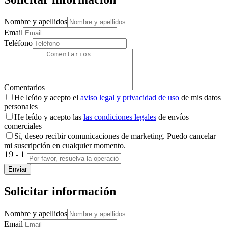
Nombre y apellidos
Email
Teléfono
Comentarios
He leído y acepto el
aviso legal y privacidad de uso
de mis datos
personales
He leído y acepto las
las condiciones legales
de envíos
comerciales
Sí, deseo recibir comunicaciones de marketing. Puedo cancelar
mi suscripción en cualquier momento.
Enviar
Solicitar información
Nombre y apellidos
Email