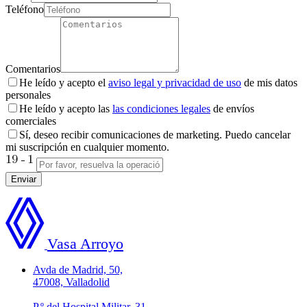
Teléfono
Comentarios
He leído y acepto el
aviso legal y privacidad de uso
de mis datos
personales
He leído y acepto las
las condiciones legales
de envíos
comerciales
Sí, deseo recibir comunicaciones de marketing. Puedo cancelar
mi suscripción en cualquier momento.
Enviar
Vasa Arroyo
Avda de Madrid, 50,
47008, Valladolid
P.º del Hospital Militar, 31,