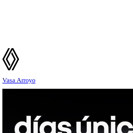
Vasa Arroyo