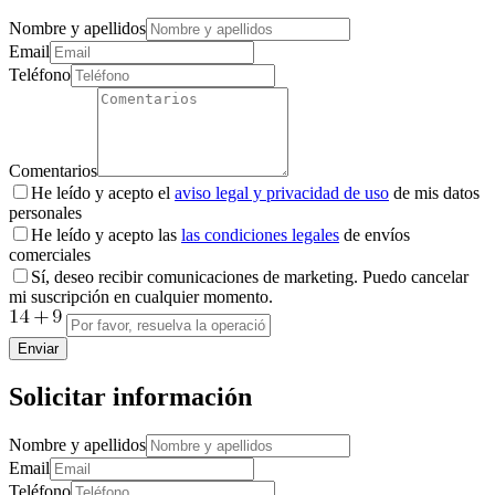
Nombre y apellidos
Email
Teléfono
Comentarios
He leído y acepto el
aviso legal y privacidad de uso
de mis datos
personales
He leído y acepto las
las condiciones legales
de envíos
comerciales
Sí, deseo recibir comunicaciones de marketing. Puedo cancelar
mi suscripción en cualquier momento.
Enviar
Solicitar información
Nombre y apellidos
Email
Teléfono