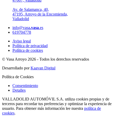
47007, Valladolid
Av. de Salamanca, 40,
47195, Arroyo de la Encomienda,
Valladolid
info@vasa
.vasa
.es
619704778
Aviso legal
Política de privacidad
Política de cookies
© Vasa Arroyo 2026 - Todos los derechos reservados
Desarrollado por
Kaavan Digital
Política de Cookies
Consentimiento
Detalles
VALLADOLID AUTOMÓVIL S.A. utiliza cookies propias y de
terceros para recordar tus preferencias y optimizar la experiencia de
usuario. Para obtener más información lee nuestra
política de
cookies
.