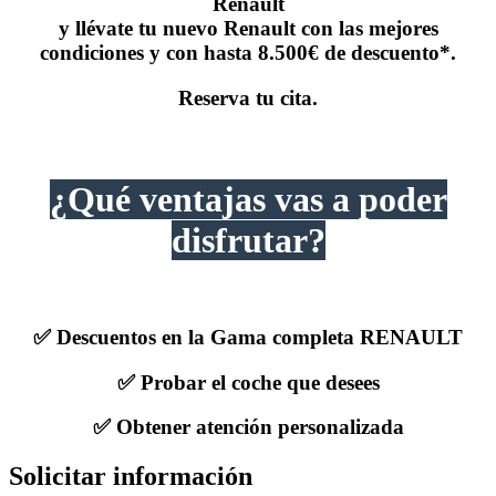
Renault
y llévate tu nuevo Renault con las mejores
condiciones y con hasta 8.500€ de descuento*.
Reserva tu cita.
¿Qué ventajas vas a poder
disfrutar?
✅ Descuentos en la Gama completa RENAULT
✅ Probar el coche que desees
✅ Obtener atención personalizada
Solicitar información