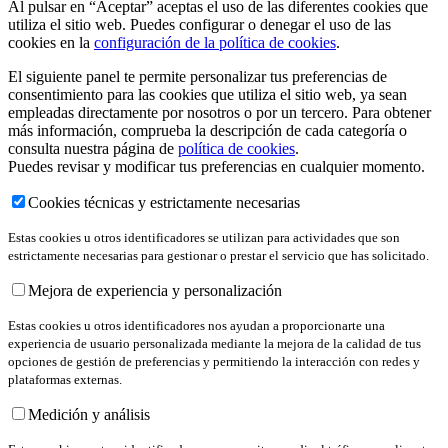
Al pulsar en “Aceptar” aceptas el uso de las diferentes cookies que
utiliza el sitio web. Puedes configurar o denegar el uso de las
cookies en la
configuración de la política de cookies
.
El siguiente panel te permite personalizar tus preferencias de
consentimiento para las cookies que utiliza el sitio web, ya sean
empleadas directamente por nosotros o por un tercero. Para obtener
más información, comprueba la descripción de cada categoría o
consulta nuestra página de
política de cookies
.
Puedes revisar y modificar tus preferencias en cualquier momento.
Cookies técnicas y estrictamente necesarias
Estas cookies u otros identificadores se utilizan para actividades que son
estrictamente necesarias para gestionar o prestar el servicio que has solicitado.
Mejora de experiencia y personalización
Estas cookies u otros identificadores nos ayudan a proporcionarte una
experiencia de usuario personalizada mediante la mejora de la calidad de tus
opciones de gestión de preferencias y permitiendo la interacción con redes y
plataformas externas.
Medición y análisis