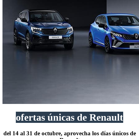
ofertas únicas de Renault
del 14 al 31 de octubre, aprovecha los
días únicos
de