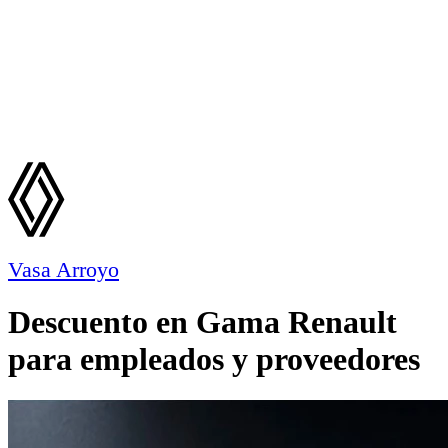
Vasa Arroyo
Descuento en Gama Renault
para empleados y proveedores