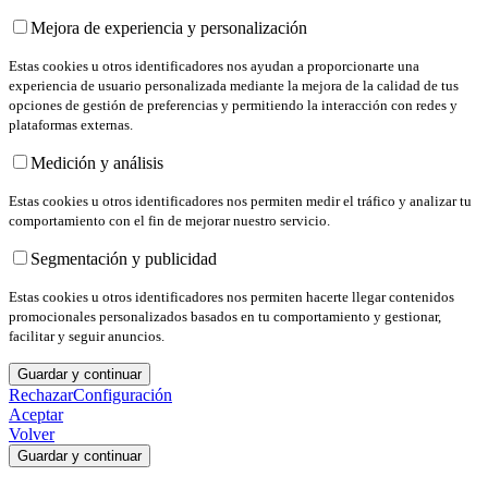
Mejora de experiencia y personalización
Estas cookies u otros identificadores nos ayudan a proporcionarte una
experiencia de usuario personalizada mediante la mejora de la calidad de tus
opciones de gestión de preferencias y permitiendo la interacción con redes y
plataformas externas.
Medición y análisis
Estas cookies u otros identificadores nos permiten medir el tráfico y analizar tu
comportamiento con el fin de mejorar nuestro servicio.
Segmentación y publicidad
Estas cookies u otros identificadores nos permiten hacerte llegar contenidos
promocionales personalizados basados en tu comportamiento y gestionar,
facilitar y seguir anuncios.
Guardar y continuar
Rechazar
Configuración
Aceptar
Volver
Guardar y continuar