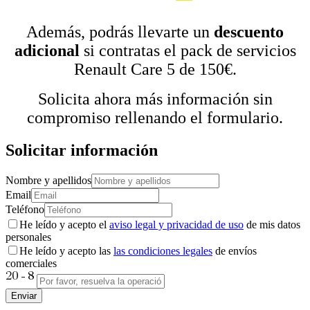
Además, podrás llevarte un
descuento
adicional
si contratas el pack de servicios
Renault Care 5 de 150€.
Solicita ahora más información sin
compromiso rellenando el formulario.
Solicitar información
Nombre y apellidos
Email
Teléfono
He leído y acepto el
aviso legal y privacidad de uso
de mis datos
personales
He leído y acepto las
las condiciones legales
de envíos
comerciales
Enviar