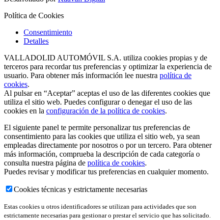
Política de Cookies
Consentimiento
Detalles
VALLADOLID AUTOMÓVIL S.A. utiliza cookies propias y de
terceros para recordar tus preferencias y optimizar la experiencia de
usuario. Para obtener más información lee nuestra
política de
cookies
.
Al pulsar en “Aceptar” aceptas el uso de las diferentes cookies que
utiliza el sitio web. Puedes configurar o denegar el uso de las
cookies en la
configuración de la política de cookies
.
El siguiente panel te permite personalizar tus preferencias de
consentimiento para las cookies que utiliza el sitio web, ya sean
empleadas directamente por nosotros o por un tercero. Para obtener
más información, comprueba la descripción de cada categoría o
consulta nuestra página de
política de cookies
.
Puedes revisar y modificar tus preferencias en cualquier momento.
Cookies técnicas y estrictamente necesarias
Estas cookies u otros identificadores se utilizan para actividades que son
estrictamente necesarias para gestionar o prestar el servicio que has solicitado.