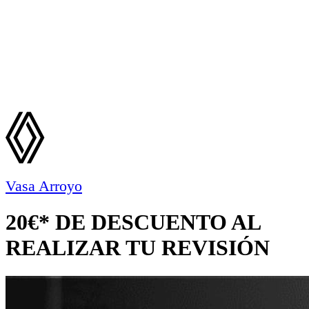
Vasa Arroyo
20€* DE DESCUENTO AL
REALIZAR TU REVISIÓN