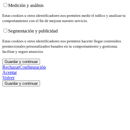
Medición y análisis
Estas cookies u otros identificadores nos permiten medir el tráfico y analizar tu
comportamiento con el fin de mejorar nuestro servicio.
Segmentación y publicidad
Estas cookies u otros identificadores nos permiten hacerte llegar contenidos
promocionales personalizados basados en tu comportamiento y gestionar,
facilitar y seguir anuncios.
Guardar y continuar
Rechazar
Configuración
Aceptar
Volver
Guardar y continuar