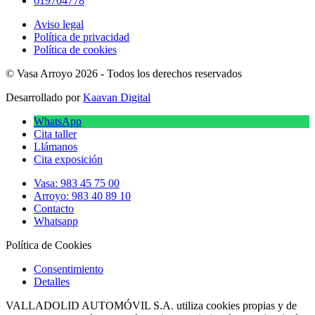
619704778
Aviso legal
Política de privacidad
Política de cookies
© Vasa Arroyo 2026 - Todos los derechos reservados
Desarrollado por
Kaavan Digital
WhatsApp
Cita taller
Llámanos
Cita exposición
Vasa: 983 45 75 00
Arroyo: 983 40 89 10
Contacto
Whatsapp
Política de Cookies
Consentimiento
Detalles
VALLADOLID AUTOMÓVIL S.A. utiliza cookies propias y de