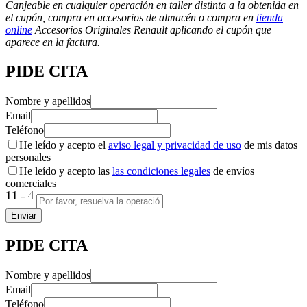
Canjeable en cualquier operación en taller distinta a la obtenida en
el cupón, compra en accesorios de almacén o compra en
tienda
online
Accesorios Originales Renault aplicando el cupón que
aparece en la factura.
PIDE CITA
Nombre y apellidos
Email
Teléfono
He leído y acepto el
aviso legal y privacidad de uso
de mis datos
personales
He leído y acepto las
las condiciones legales
de envíos
comerciales
Enviar
PIDE CITA
Nombre y apellidos
Email
Teléfono