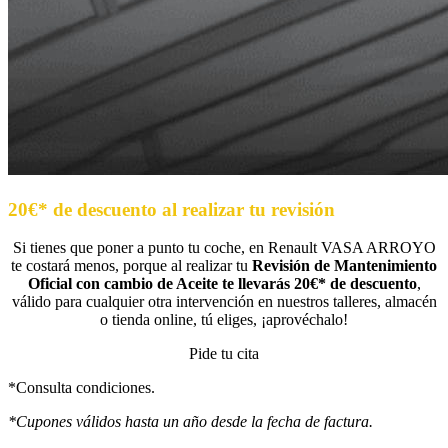
20€* de descuento al realizar tu revisión
Si tienes que poner a punto tu coche, en Renault VASA ARROYO
te costará menos, porque al realizar tu
Revisión de Mantenimiento
Oficial con cambio de Aceite te llevarás 20€* de descuento
,
válido para cualquier otra intervención en nuestros talleres, almacén
o tienda online, tú eliges, ¡aprovéchalo!
Pide tu cita
*Consulta condiciones.
*Cupones válidos hasta un año desde la fecha de factura.