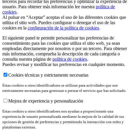
terceros para recordar tus preferencias y optimizar la experiencia de
usuario. Para obtener más información lee nuestra
política de
cookies
.
Al pulsar en “Aceptar” aceptas el uso de las diferentes cookies que
utiliza el sitio web. Puedes configurar o denegar el uso de las
cookies en la
configuración de la política de cookies
.
El siguiente panel te permite personalizar tus preferencias de
consentimiento para las cookies que utiliza el sitio web, ya sean
empleadas directamente por nosotros o por un tercero. Para obtener
más información, comprueba la descripción de cada categoría o
consulta nuestra página de
política de cookies
.
Puedes revisar y modificar tus preferencias en cualquier momento.
Cookies técnicas y estrictamente necesarias
Estas cookies u otros identificadores se utilizan para actividades que son
estrictamente necesarias para gestionar o prestar el servicio que has solicitado.
Mejora de experiencia y personalización
Estas cookies u otros identificadores nos ayudan a proporcionarte una
experiencia de usuario personalizada mediante la mejora de la calidad de tus
opciones de gestión de preferencias y permitiendo la interacción con redes y
plataformas externas.